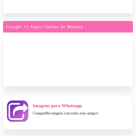
Google +1 Jogos Online de Menina
Imagens para Whatsapp
Compartilhe imagens com todos seus amigos!