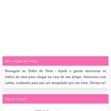
Descrição do Jogo
Passagem no Trilho do Trem - Ajude o garoto atravessar os
trilhos de trem para chegar na casa de seu amigo. Atravesse com
calma, cuidando para nao ser atropelado por um trem. Divirta-se!
Como Jogar