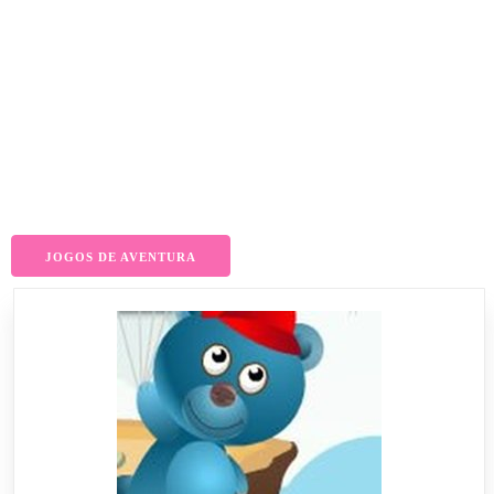
JOGOS DE AVENTURA