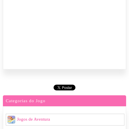
Categorias do Jogo
Jogos de Aventura