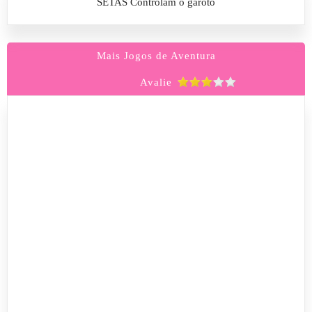
SETAS Controlam o garoto
Mais Jogos de Aventura
Avalie