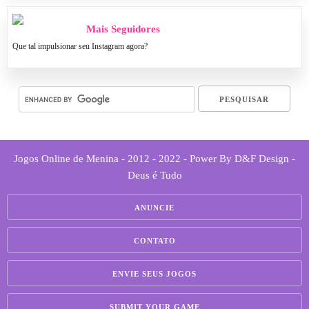
Mais Seguidores
Que tal impulsionar seu Instagram agora?
Jogos Online de Menina - 2012 - 2022 - Power By D&F Design -
Deus é Tudo
ANUNCIE
CONTATO
ENVIE SEUS JOGOS
SUBMIT YOUR GAME