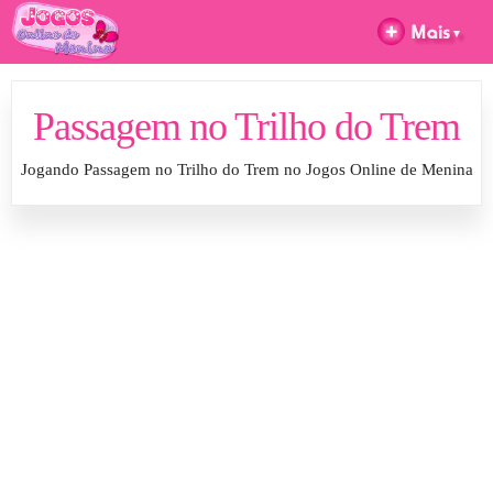
Passagem no Trilho do Trem
Jogando Passagem no Trilho do Trem no Jogos Online de Menina