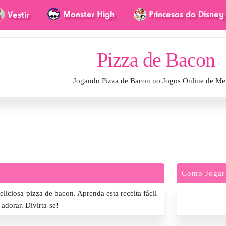
Pizza de Bacon
Jogando Pizza de Bacon no Jogos Online de Me
Como Jogar
liciosa pizza de bacon. Aprenda esta receita fácil
 adorar. Divirta-se!