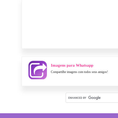
Imagens para Whatsapp
Compartilhe imagens com todos seus amigos!