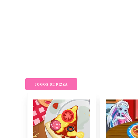
JOGOS DE PIZZA