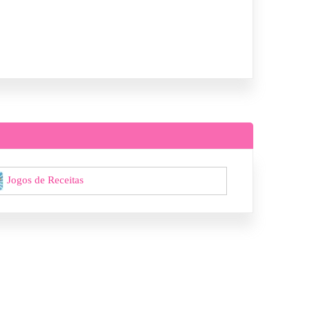
Jogos de Receitas