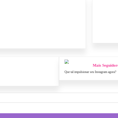
Mais Seguidor
Que tal impulsionar seu Instagram agora?