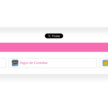
Jogos de Cozinhar