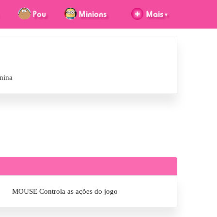
nina
MOUSE Controla as ações do jogo