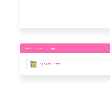
Categorias do Jogo
Jogos de Pizza