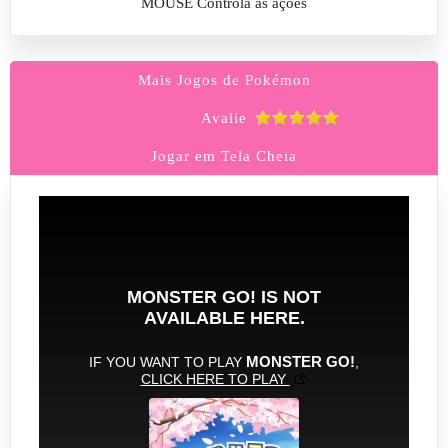
MOUSE Controla as ações
Mais Jogos de Pokémon
Avalie
Jogar em Tela Cheia