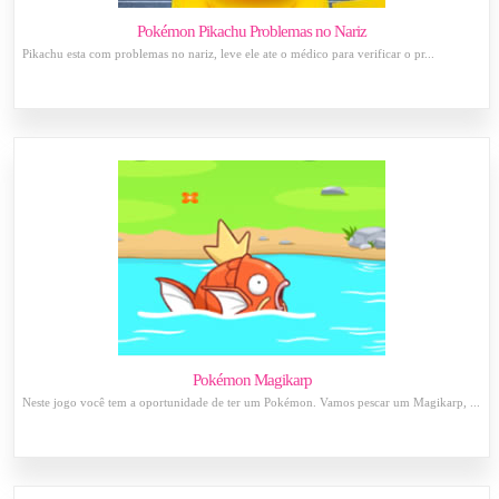
Pokémon Pikachu Problemas no Nariz
Pikachu esta com problemas no nariz, leve ele ate o médico para verificar o pr...
Pokémon Magikarp
Neste jogo você tem a oportunidade de ter um Pokémon. Vamos pescar um Magikarp, ...