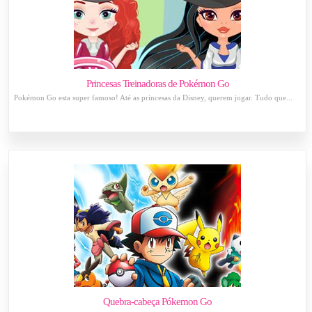
Princesas Treinadoras de Pokémon Go
Pokémon Go esta super famoso! Até as princesas da Disney, querem jogar. Tudo que...
Quebra-cabeça Pókemon Go