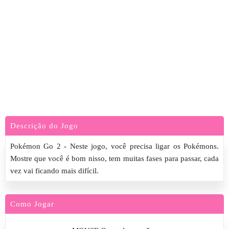
Descrição do Jogo
Pokémon Go 2 - Neste jogo, você precisa ligar os Pokémons.
Mostre que você é bom nisso, tem muitas fases para passar, cada
vez vai ficando mais difícil.
Como Jogar