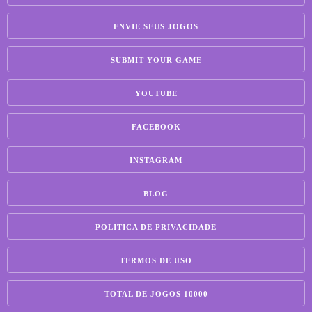
ENVIE SEUS JOGOS
SUBMIT YOUR GAME
YOUTUBE
FACEBOOK
INSTAGRAM
BLOG
POLITICA DE PRIVACIDADE
TERMOS DE USO
TOTAL DE JOGOS 10000