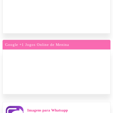
Google +1 Jogos Online de Menina
Imagens para Whatsapp