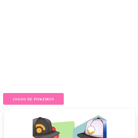
JOGOS DE POKEMON