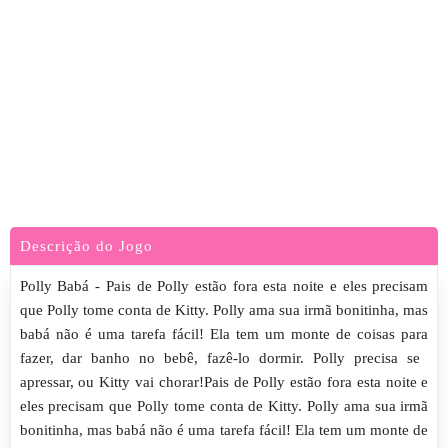
Descrição do Jogo
Polly Babá - Pais de Polly estão fora esta noite e eles precisam
que Polly tome conta de Kitty. Polly ama sua irmã bonitinha, mas
babá não é uma tarefa fácil! Ela tem um monte de coisas para
fazer, dar banho no bebê, fazê-lo dormir. Polly precisa se ​​
apressar, ou Kitty vai chorar!Pais de Polly estão fora esta noite e
eles precisam que Polly tome conta de Kitty. Polly ama sua irmã
bonitinha, mas babá não é uma tarefa fácil! Ela tem um monte de