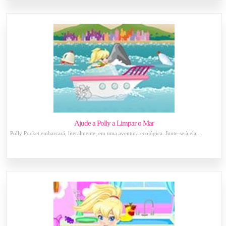
Ajude a Polly a Limpar o Mar
Polly Pocket embarcará, literalmente, em uma aventura ecológica. Junte-se à ela ...