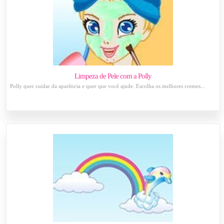
Limpeza de Pele com a Polly
Polly quer cuidar da aparência e quer que você ajude. Escolha os melhores cremes...