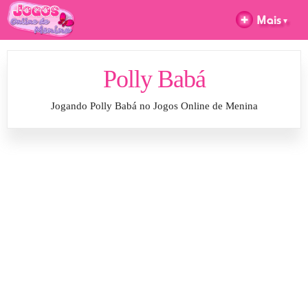
Polly Babá
Jogando Polly Babá no Jogos Online de Menina