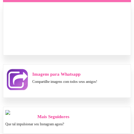
Imagens para Whatsapp
Compartilhe imagens com todos seus amigos!
Mais Seguidores
Que tal impulsionar seu Instagram agora?