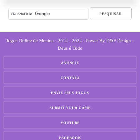
Jogos Online de Menina - 2012 - 2022 - Power By D&F Design -
Deus é Tudo
ANUNCIE
CONTATO
ENVIE SEUS JOGOS
SUBMIT YOUR GAME
YOUTUBE
FACEBOOK