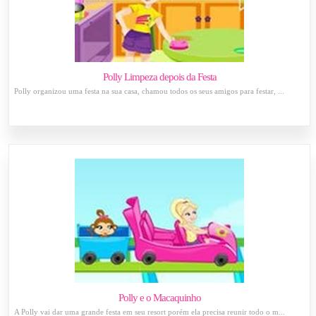
Polly Limpeza depois da Festa
Polly organizou uma festa na sua casa, chamou todos os seus amigos para festar, ...
Polly e o Macaquinho
A Polly vai dar uma grande festa em seu resort porém ela precisa reunir todo o m...