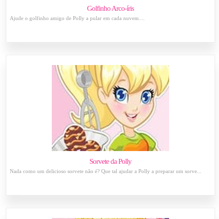
Golfinho Arco-íris
Ajude o golfinho amigo de Polly a pular em cada nuvem....
Sorvete da Polly
Nada como um delicioso sorvete não é? Que tal ajudar a Polly a preparar um sorve...