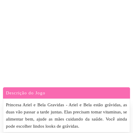
Descrição do Jogo
Princesa Ariel e Bela Gravidas - Ariel e Bela estão grávidas, as
duas vão passar a tarde juntas. Elas precisam tomar vitaminas, se
alimentar bem, ajude as mães cuidando da saúde. Você ainda
pode escolher lindos looks de grávidas.