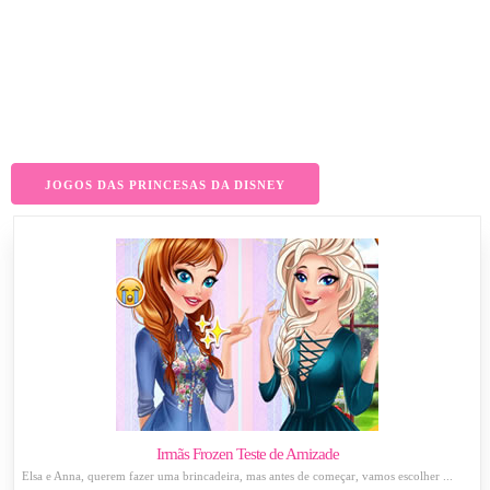
JOGOS DAS PRINCESAS DA DISNEY
Irmãs Frozen Teste de Amizade
Elsa e Anna, querem fazer uma brincadeira, mas antes de começar, vamos escolher ...