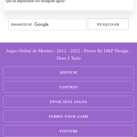
Que tal impulsionar seu Instagram agora?
Jogos Online de Menina - 2012 - 2022 - Power By D&F Design -
Deus é Tudo
ANUNCIE
CONTATO
ENVIE SEUS JOGOS
SUBMIT YOUR GAME
YOUTUBE