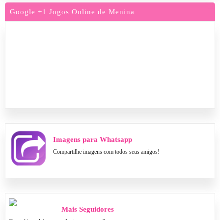
Google +1 Jogos Online de Menina
Imagens para Whatsapp
Compartilhe imagens com todos seus amigos!
Mais Seguidores