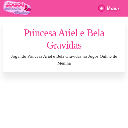
Princesa Ariel e Bela
Gravidas
Jogando Princesa Ariel e Bela Gravidas no Jogos Online de
Menina