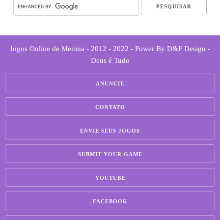
Jogos Online de Menina - 2012 - 2022 - Power By D&F Design -
Deus é Tudo
ANUNCIE
CONTATO
ENVIE SEUS JOGOS
SUBMIT YOUR GAME
YOUTUBE
FACEBOOK