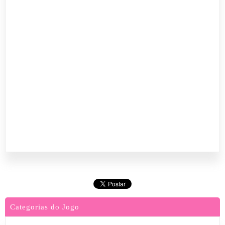
Categorias do Jogo