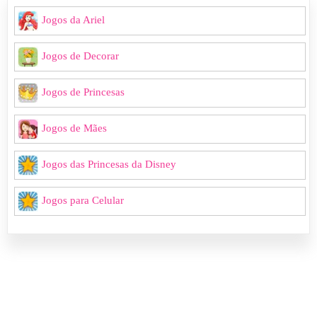
Jogos da Ariel
Jogos de Decorar
Jogos de Princesas
Jogos de Mães
Jogos das Princesas da Disney
Jogos para Celular