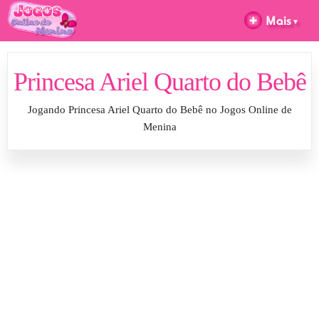
Princesa Ariel Quarto do Bebê
Jogando Princesa Ariel Quarto do Bebê no Jogos Online de
Menina