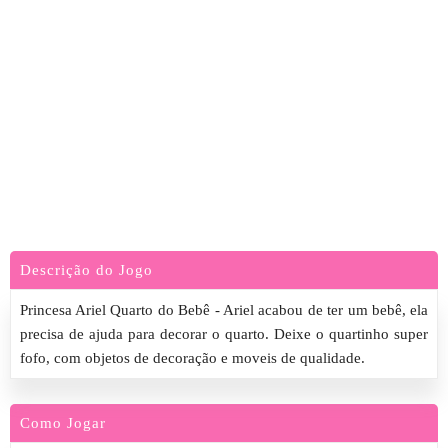
Descrição do Jogo
Princesa Ariel Quarto do Bebê - Ariel acabou de ter um bebê, ela
precisa de ajuda para decorar o quarto. Deixe o quartinho super
fofo, com objetos de decoração e moveis de qualidade.
Como Jogar