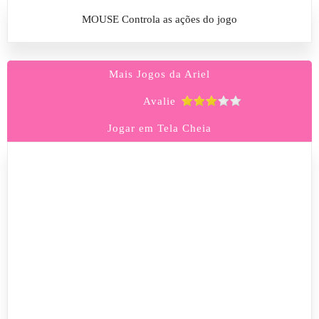
MOUSE Controla as ações do jogo
Mais Jogos da Ariel
Avalie
Jogar em Tela Cheia