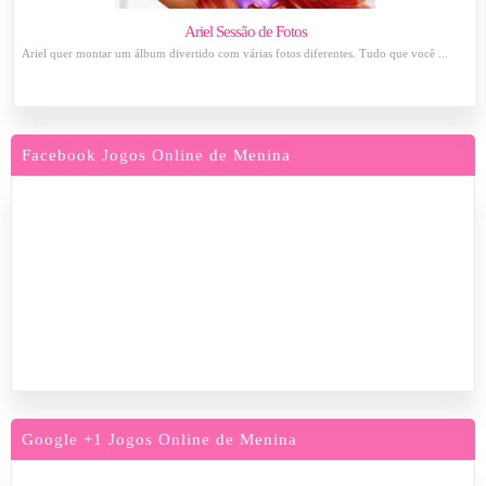
Ariel Sessão de Fotos
Ariel quer montar um álbum divertido com várias fotos diferentes. Tudo que você ...
Facebook Jogos Online de Menina
Google +1 Jogos Online de Menina