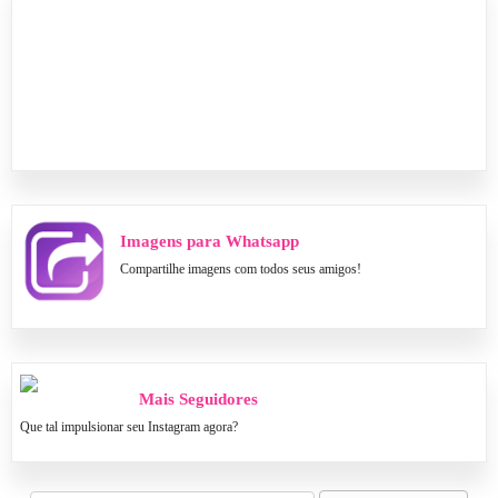
Imagens para Whatsapp
Compartilhe imagens com todos seus amigos!
Mais Seguidores
Que tal impulsionar seu Instagram agora?