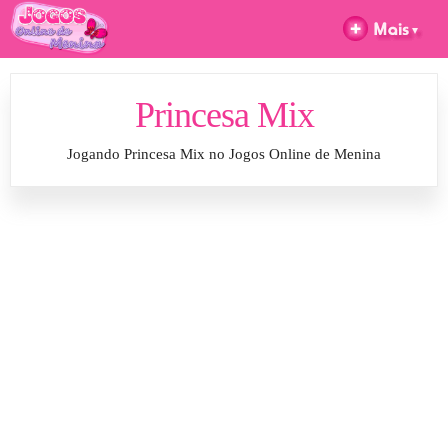
Princesa Mix
Jogando Princesa Mix no Jogos Online de Menina