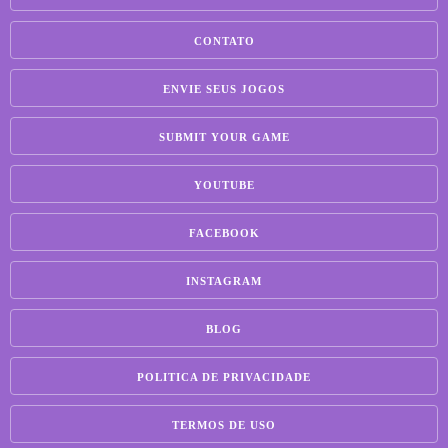
CONTATO
ENVIE SEUS JOGOS
SUBMIT YOUR GAME
YOUTUBE
FACEBOOK
INSTAGRAM
BLOG
POLITICA DE PRIVACIDADE
TERMOS DE USO