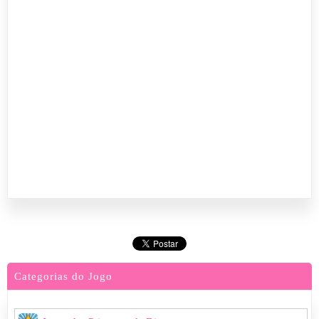
Categorias do Jogo