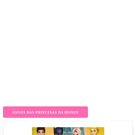
JOGOS DAS PRINCESAS DA DISNEY