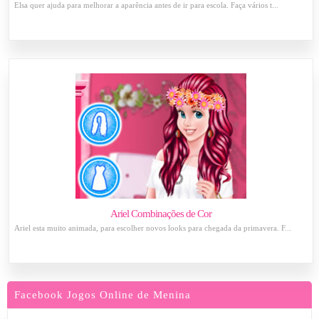
Elsa quer ajuda para melhorar a aparência antes de ir para escola. Faça vários t...
Ariel Combinações de Cor
Ariel esta muito animada, para escolher novos looks para chegada da primavera. F...
Facebook Jogos Online de Menina