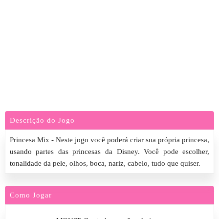
Descrição do Jogo
Princesa Mix - Neste jogo você poderá criar sua própria princesa,
usando partes das princesas da Disney. Você pode escolher,
tonalidade da pele, olhos, boca, nariz, cabelo, tudo que quiser.
Como Jogar