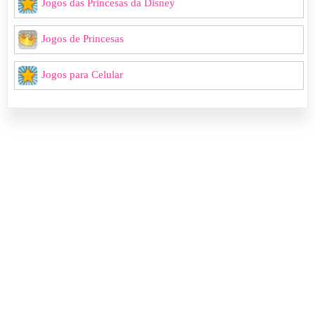
Jogos das Princesas da Disney
Jogos de Princesas
Jogos para Celular