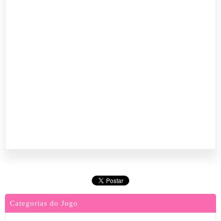
Categorias do Jogo