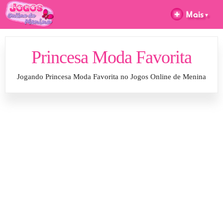
Princesa Moda Favorita
Jogando Princesa Moda Favorita no Jogos Online de Menina