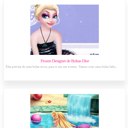
Frozen Designer de Bolsas Dior
Elsa precisa de uma bolsa nova, para ir em um evento. Vamos criar uma bolsa fabu...