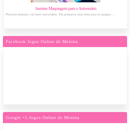
Jasmine Maquiagem para o Aniversário
Princesa Jasmine, vai fazer aniversário. Ela preparou uma festa para os amigos. ...
Facebook Jogos Online de Menina
Google +1 Jogos Online de Menina