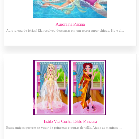
Aurora na Piscina
Aurora esta de férias! Ela resolveu descansar em um resort super chique. Hoje el...
Estilo Vilã Contra Estilo Princesa
Essas amigas querem se vestir de princesas e outras de vilãs. Ajude as meninas, ...