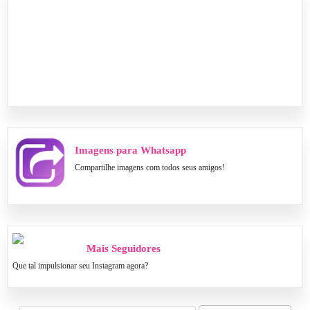
Imagens para Whatsapp
Compartilhe imagens com todos seus amigos!
Mais Seguidores
Que tal impulsionar seu Instagram agora?