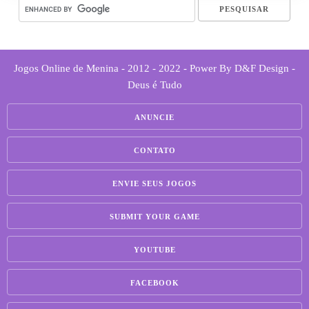
Jogos Online de Menina - 2012 - 2022 - Power By D&F Design -
Deus é Tudo
ANUNCIE
CONTATO
ENVIE SEUS JOGOS
SUBMIT YOUR GAME
YOUTUBE
FACEBOOK