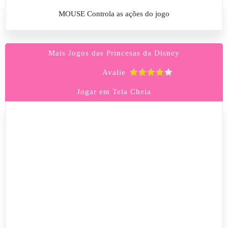
MOUSE Controla as ações do jogo
Mais Jogos das Princesas da Disney
Avalie
Jogar em Tela Cheia