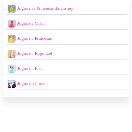
Jogos das Princesas da Disney
Jogos de Vestir
Jogos de Princesas
Jogos da Rapunzel
Jogos da Elsa
Jogos do Frozen