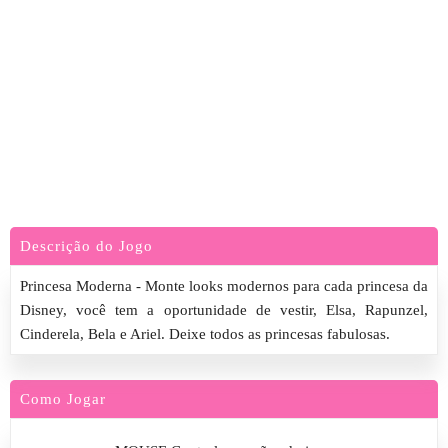
Descrição do Jogo
Princesa Moderna - Monte looks modernos para cada princesa da
Disney, você tem a oportunidade de vestir, Elsa, Rapunzel,
Cinderela, Bela e Ariel. Deixe todos as princesas fabulosas.
Como Jogar