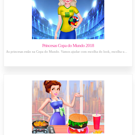
Princesas Copa do Mundo 2018
As princesas estão na Copa do Mundo. Vamos ajudar com escolha do look, escolha u...