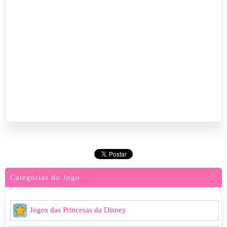
Categorias do Jogo
Jogos das Princesas da Disney