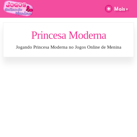
Princesa Moderna
Jogando Princesa Moderna no Jogos Online de Menina