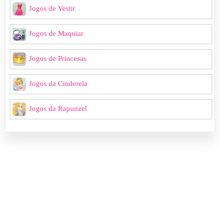
Jogos de Vestir
Jogos de Maquiar
Jogos de Princesas
Jogos da Cinderela
Jogos da Rapunzel