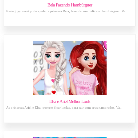
Bela Fazendo Hambúrguer
Neste jogo você pode ajudar a princesa Bela, fazendo um delicioso hambúrguer. Mo...
Elsa e Ariel Melhor Look
As princesas Ariel e Elsa, querem ficar lindas, para sair com seus namorados. Va...