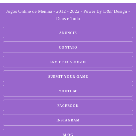
Jogos Online de Menina - 2012 - 2022 - Power By D&F Design -
Deus é Tudo
ANUNCIE
CONTATO
ENVIE SEUS JOGOS
SUBMIT YOUR GAME
YOUTUBE
FACEBOOK
INSTAGRAM
BLOG