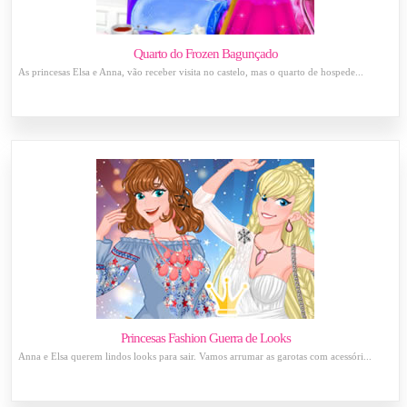
Quarto do Frozen Bagunçado
As princesas Elsa e Anna, vão receber visita no castelo, mas o quarto de hospede...
Princesas Fashion Guerra de Looks
Anna e Elsa querem lindos looks para sair. Vamos arrumar as garotas com acessóri...