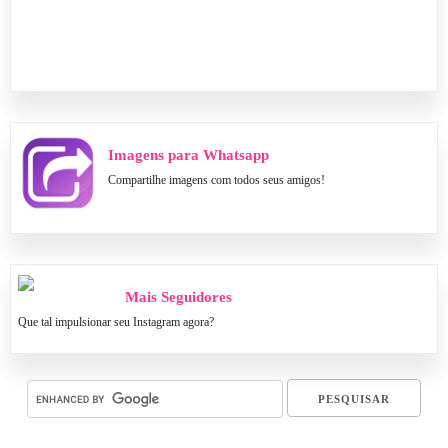
Imagens para Whatsapp
Compartilhe imagens com todos seus amigos!
Mais Seguidores
Que tal impulsionar seu Instagram agora?