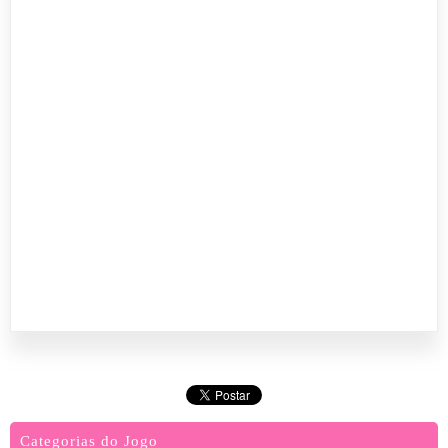
Categorias do Jogo