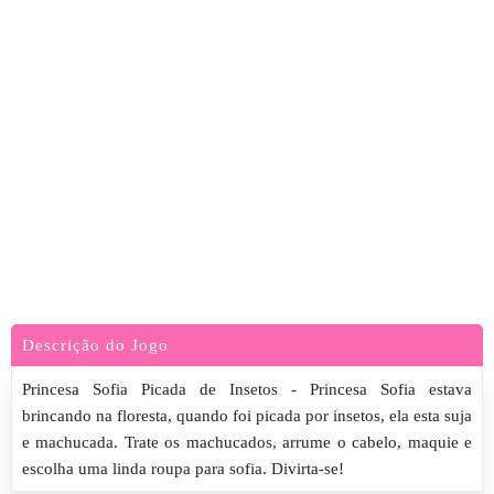
Descrição do Jogo
Princesa Sofia Picada de Insetos - Princesa Sofia estava
brincando na floresta, quando foi picada por insetos, ela esta suja
e machucada. Trate os machucados, arrume o cabelo, maquie e
escolha uma linda roupa para sofia. Divirta-se!