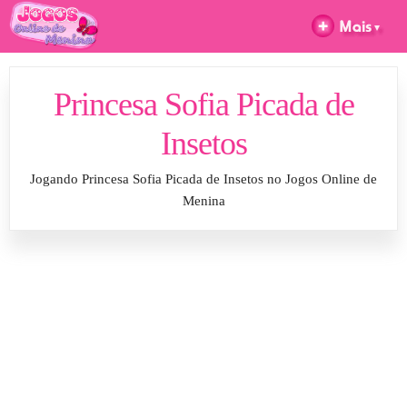
Princesa Sofia Picada de
Insetos
Jogando Princesa Sofia Picada de Insetos no Jogos Online de
Menina