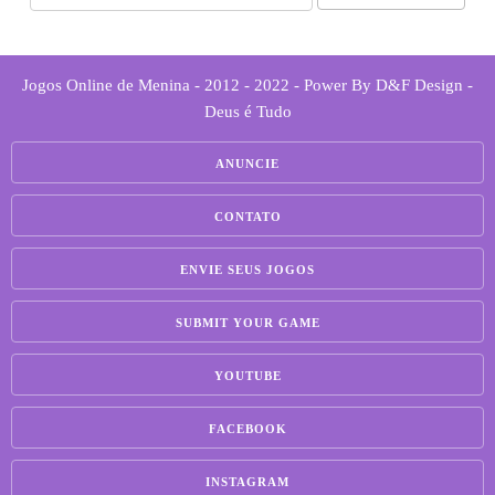
Jogos Online de Menina - 2012 - 2022 - Power By D&F Design -
Deus é Tudo
ANUNCIE
CONTATO
ENVIE SEUS JOGOS
SUBMIT YOUR GAME
YOUTUBE
FACEBOOK
INSTAGRAM