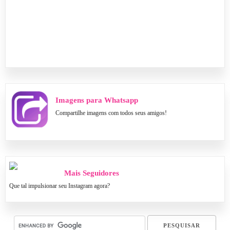
Imagens para Whatsapp
Compartilhe imagens com todos seus amigos!
Mais Seguidores
Que tal impulsionar seu Instagram agora?