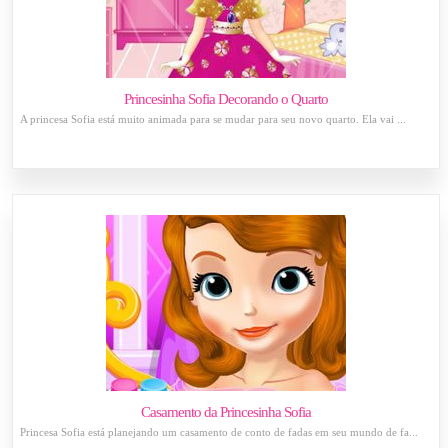
Princesinha Sofia Decorando o Quarto
A princesa Sofia está muito animada para se mudar para seu novo quarto. Ela vai ...
Casamento da Princesinha Sofia
Princesa Sofia está planejando um casamento de conto de fadas em seu mundo de fa...