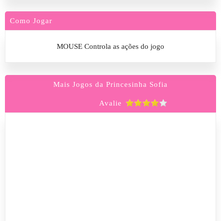
Como Jogar
MOUSE Controla as ações do jogo
Mais Jogos da Princesinha Sofia
Avalie