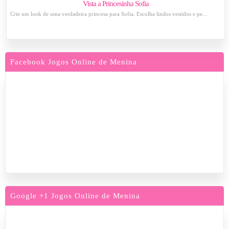
Vista a Princesinha Sofia
Crie um look de uma verdadeira princesa para Sofia. Escolha lindos vestidos e pe...
Facebook Jogos Online de Menina
Google +1 Jogos Online de Menina