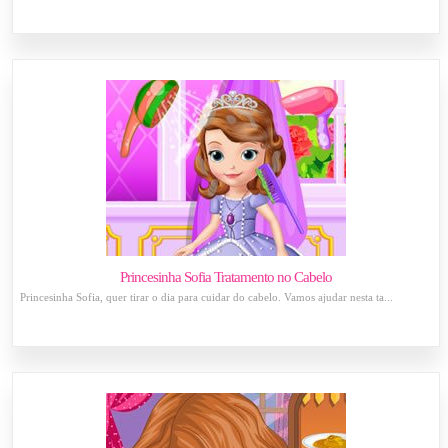
Princesinha Sofia Tratamento no Cabelo
Princesinha Sofia, quer tirar o dia para cuidar do cabelo. Vamos ajudar nesta ta...