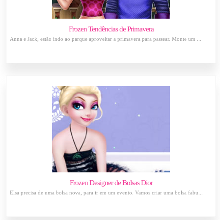
Frozen Tendências de Primavera
Anna e Jack, estão indo ao parque aproveitar a primavera para passear. Monte um ...
Frozen Designer de Bolsas Dior
Elsa precisa de uma bolsa nova, para ir em um evento. Vamos criar uma bolsa fabu...