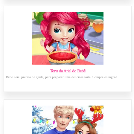
Torta da Ariel do Bebê
Bebê Ariel precisa de ajuda, para preparar uma deliciosa torta. Compre os ingred...