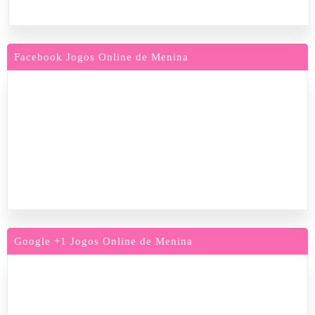
Facebook Jogos Online de Menina
Google +1 Jogos Online de Menina