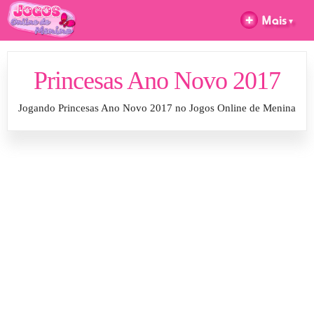
Princesas Ano Novo 2017
Jogando Princesas Ano Novo 2017 no Jogos Online de Menina