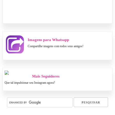
Imagens para Whatsapp
Compartilhe imagens com todos seus amigos!
Mais Seguidores
Que tal impulsionar seu Instagram agora?