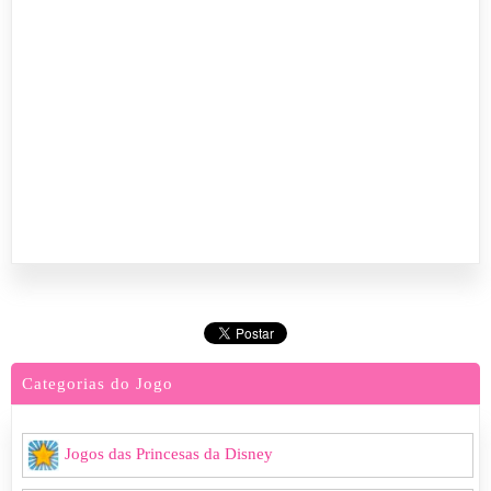
Categorias do Jogo
Jogos das Princesas da Disney