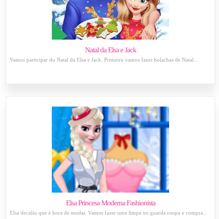
Natal da Elsa e Jack
Vamos participar do Natal da Elsa e Jack. Primeiro vamos fazer bolachas de Natal...
Elsa Princesa Moderna Fashionista
Elsa decidiu que é hora de mudar. Vamos fazer uma limpa no guarda roupa e compra...