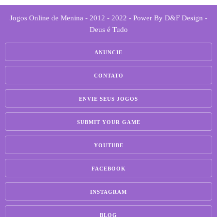
Jogos Online de Menina - 2012 - 2022 - Power By D&F Design -
Deus é Tudo
ANUNCIE
CONTATO
ENVIE SEUS JOGOS
SUBMIT YOUR GAME
YOUTUBE
FACEBOOK
INSTAGRAM
BLOG