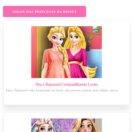
JOGOS DAS PRINCESAS DA DISNEY
Elsa e Rapunzel Compartilhando Looks
Elsa e Rapunzel estão hospedada em hotel, elas querem passear pela cidade, mas q...