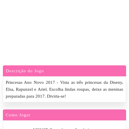
Descrição do Jogo
Princesas Ano Novo 2017 - Vista as três princesas da Diseny,
Elsa, Rapunzel e Ariel. Escolha lindas roupas, deixe as meninas
preparadas para 2017. Divirta-se!
Como Jogar