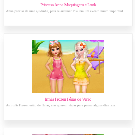
Princesa Anna Maquiagem e Look
Anna precisa de uma ajudinha, para se arrumar. Ela tem um evento muito important...
Irmãs Frozen Férias de Verão
As irmãs Frozen estão de férias, elas querem viajar para passar alguns dias rela...