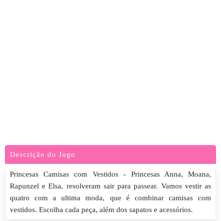
Descrição do Jogo
Princesas Camisas com Vestidos - Princesas Anna, Moana,
Rapunzel e Elsa, resolveram sair para passear. Vamos vestir as
quatro com a ultima moda, que é combinar camisas com
vestidos. Escolha cada peça, além dos sapatos e acessórios.