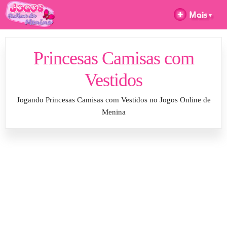
Princesas Camisas com
Vestidos
Jogando Princesas Camisas com Vestidos no Jogos Online de
Menina