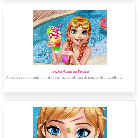
Frozen Anna na Piscina
Anna esta aproveitando o final de semana de sol, para ficar na piscina. Escolha ...