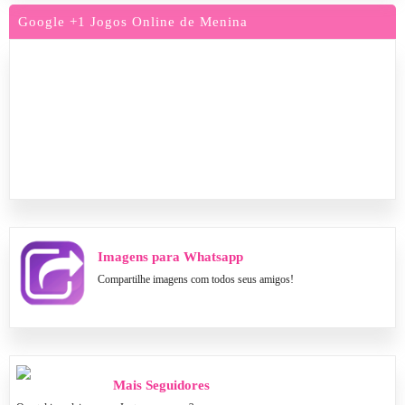
Google +1 Jogos Online de Menina
Imagens para Whatsapp
Compartilhe imagens com todos seus amigos!
Mais Seguidores