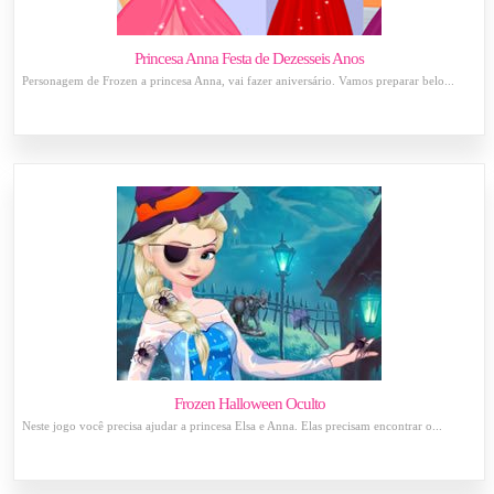
Princesa Anna Festa de Dezesseis Anos
Personagem de Frozen a princesa Anna, vai fazer aniversário. Vamos preparar belo...
Frozen Halloween Oculto
Neste jogo você precisa ajudar a princesa Elsa e Anna. Elas precisam encontrar o...