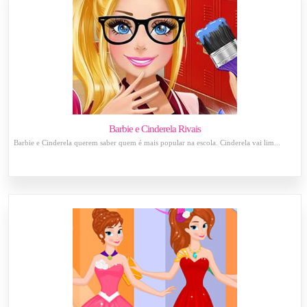
Barbie e Cinderela Rivais
Barbie e Cinderela querem saber quem é mais popular na escola. Cinderela vai lim...