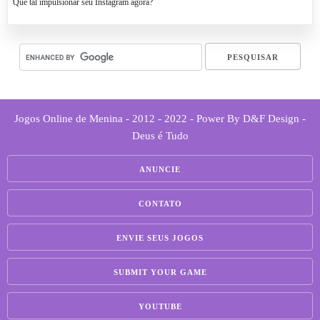
Que tal impulsionar seu Instagram agora?
Jogos Online de Menina - 2012 - 2022 - Power By D&F Design -
Deus é Tudo
ANUNCIE
CONTATO
ENVIE SEUS JOGOS
SUBMIT YOUR GAME
YOUTUBE