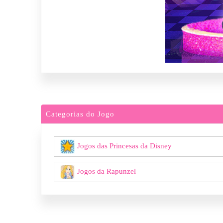
Categorias do Jogo
Jogos das Princesas da Disney
Jogos da Rapunzel