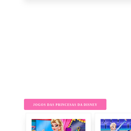
JOGOS DAS PRINCESAS DA DISNEY