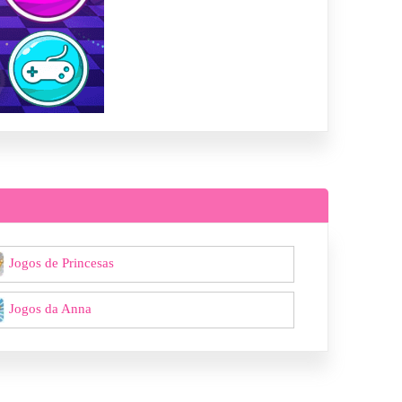
Jogos de Princesas
Jogos da Anna