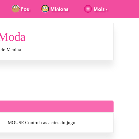
 Moda
 de Menina
MOUSE Controla as ações do jogo