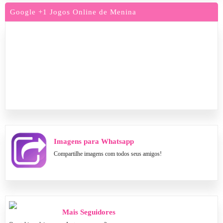
Google +1 Jogos Online de Menina
Imagens para Whatsapp
Compartilhe imagens com todos seus amigos!
Mais Seguidores