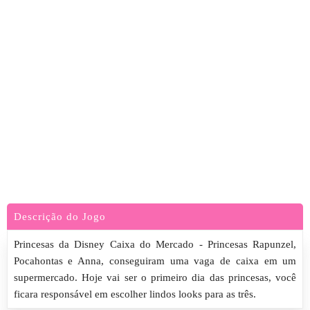
Descrição do Jogo
Princesas da Disney Caixa do Mercado - Princesas Rapunzel,
Pocahontas e Anna, conseguiram uma vaga de caixa em um
supermercado. Hoje vai ser o primeiro dia das princesas, você
ficara responsável em escolher lindos looks para as três.