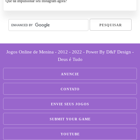
Que tal impulsionar seu Instagram agora?
Jogos Online de Menina - 2012 - 2022 - Power By D&F Design -
Deus é Tudo
ANUNCIE
CONTATO
ENVIE SEUS JOGOS
SUBMIT YOUR GAME
YOUTUBE