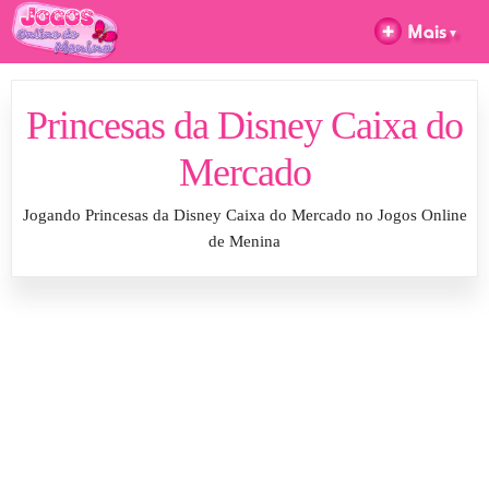
Princesas da Disney Caixa do
Mercado
Jogando Princesas da Disney Caixa do Mercado no Jogos Online
de Menina