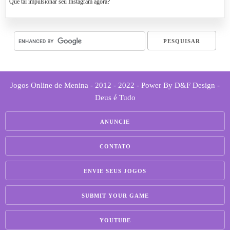
Que tal impulsionar seu Instagram agora?
Jogos Online de Menina - 2012 - 2022 - Power By D&F Design -
Deus é Tudo
ANUNCIE
CONTATO
ENVIE SEUS JOGOS
SUBMIT YOUR GAME
YOUTUBE