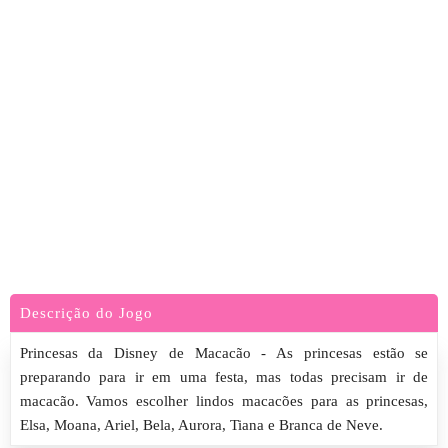
Descrição do Jogo
Princesas da Disney de Macacão - As princesas estão se
preparando para ir em uma festa, mas todas precisam ir de
macacão. Vamos escolher lindos macacões para as princesas,
Elsa, Moana, Ariel, Bela, Aurora, Tiana e Branca de Neve.