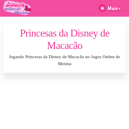
Princesas da Disney de
Macacão
Jogando Princesas da Disney de Macacão no Jogos Online de
Menina