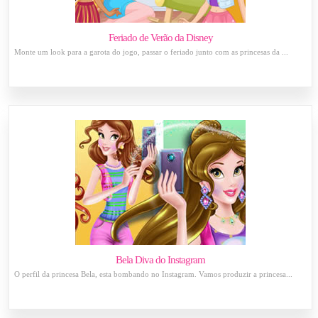
Feriado de Verão da Disney
Monte um look para a garota do jogo, passar o feriado junto com as princesas da ...
Bela Diva do Instagram
O perfil da princesa Bela, esta bombando no Instagram. Vamos produzir a princesa...