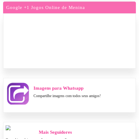
Google +1 Jogos Online de Menina
Imagens para Whatsapp
Compartilhe imagens com todos seus amigos!
Mais Seguidores