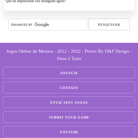
Que tal impulsionar seu Instagram agora?
Jogos Online de Menina - 2012 - 2022 - Power By D&F Design -
Deus é Tudo
ANUNCIE
CONTATO
ENVIE SEUS JOGOS
SUBMIT YOUR GAME
YOUTUBE