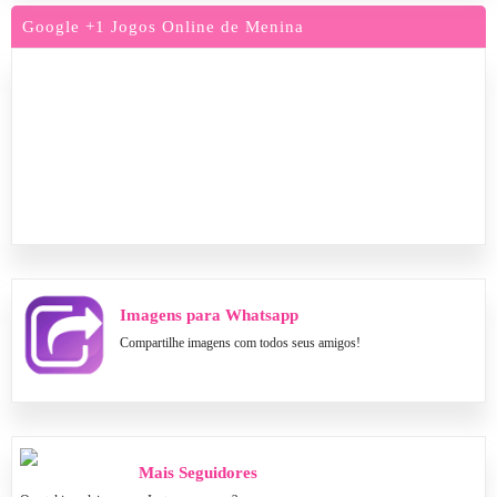
Google +1 Jogos Online de Menina
Imagens para Whatsapp
Compartilhe imagens com todos seus amigos!
Mais Seguidores