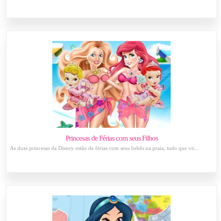
Princesas de Férias com seus Filhos
As duas princesas da Disney estão de férias com seus bebês na praia, tudo que vo...