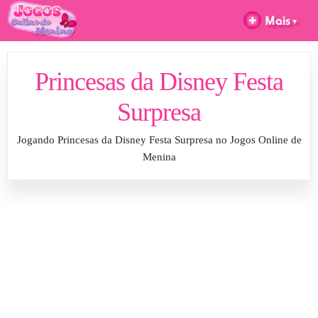
Princesas da Disney Festa
Surpresa
Jogando Princesas da Disney Festa Surpresa no Jogos Online de
Menina