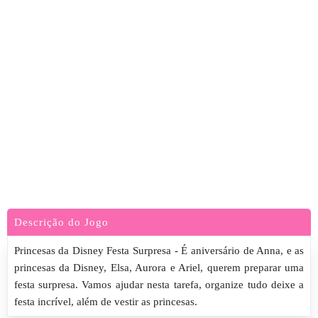
Descrição do Jogo
Princesas da Disney Festa Surpresa - É aniversário de Anna, e as
princesas da Disney, Elsa, Aurora e Ariel, querem preparar uma
festa surpresa. Vamos ajudar nesta tarefa, organize tudo deixe a
festa incrível, além de vestir as princesas.