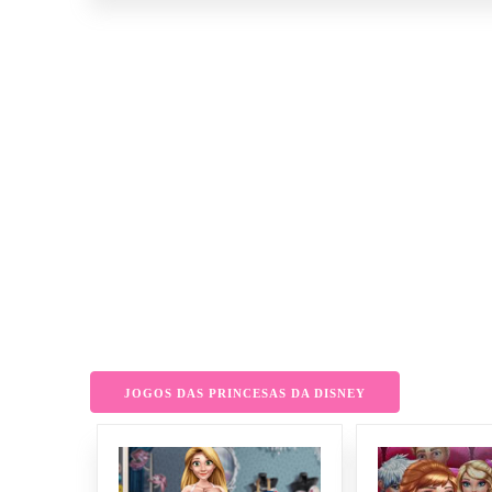
JOGOS DAS PRINCESAS DA DISNEY