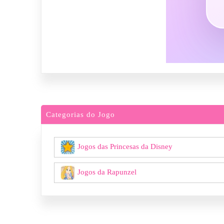
Categorias do Jogo
Jogos das Princesas da Disney
Jogos da Rapunzel