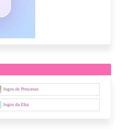
Jogos de Princesas
Jogos da Elsa