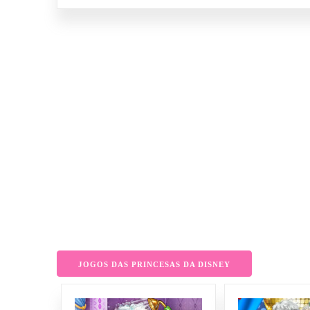
JOGOS DAS PRINCESAS DA DISNEY