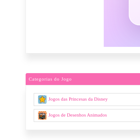
Categorias do Jogo
Jogos das Princesas da Disney
Jogos de Desenhos Animados