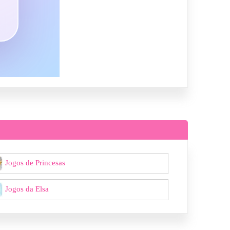
Jogos de Princesas
Jogos da Elsa