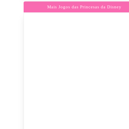
Mais Jogos das Princesas da Disney