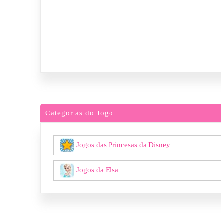
Categorias do Jogo
Jogos das Princesas da Disney
Jogos da Elsa