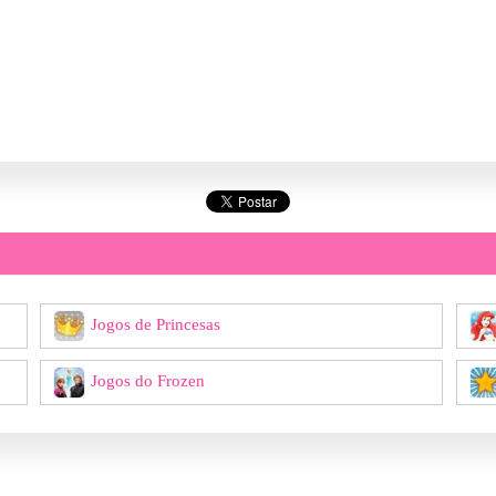
Jogos de Princesas
Jogos do Frozen