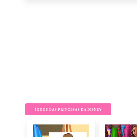
JOGOS DAS PRINCESAS DA DISNEY