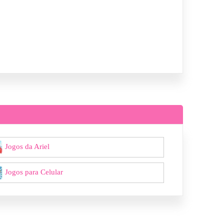
Jogos da Ariel
Jogos para Celular