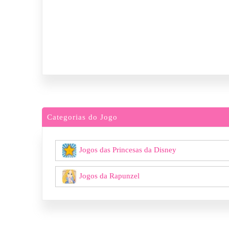
Categorias do Jogo
Jogos das Princesas da Disney
Jogos da Rapunzel