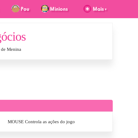
gócios
e de Menina
MOUSE Controla as ações do jogo