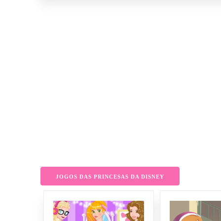
JOGOS DAS PRINCESAS DA DISNEY