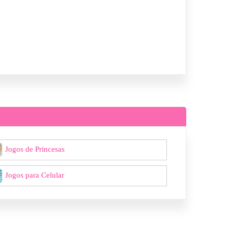
Jogos de Princesas
Jogos para Celular