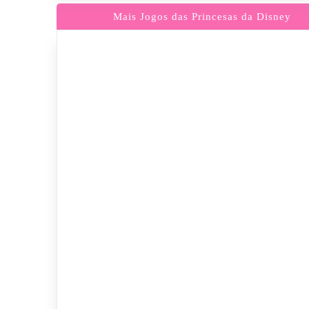
Mais Jogos das Princesas da Disney