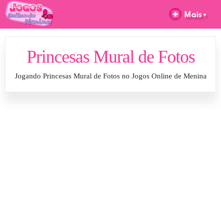
Princesas Mural de Fotos
Jogando Princesas Mural de Fotos no Jogos Online de Menina