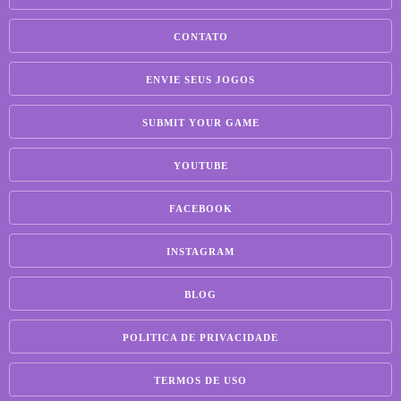
CONTATO
ENVIE SEUS JOGOS
SUBMIT YOUR GAME
YOUTUBE
FACEBOOK
INSTAGRAM
BLOG
POLITICA DE PRIVACIDADE
TERMOS DE USO