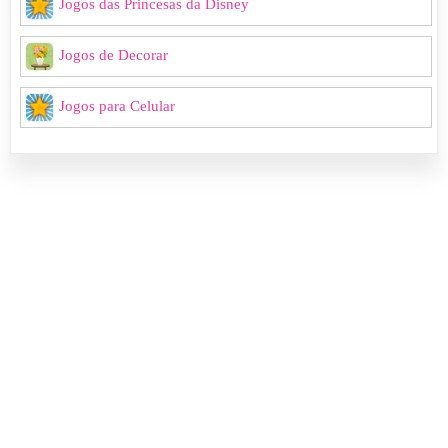
Jogos das Princesas da Disney
Jogos de Decorar
Jogos para Celular