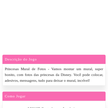
Descrição do Jogo
Princesas Mural de Fotos - Vamos montar um mural, super
bonito, com fotos das princesas da Disney. Você pode colocar,
adesivos, mensagens, tudo para deixar o mural, incrível!
Como Jogar