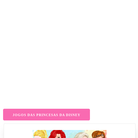
JOGOS DAS PRINCESAS DA DISNEY