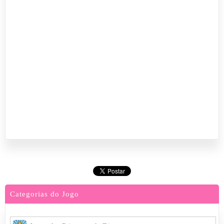
Categorias do Jogo