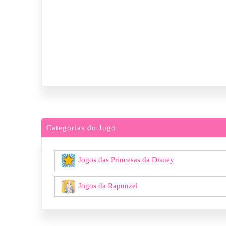
Categorias do Jogo
Jogos das Princesas da Disney
Jogos da Rapunzel