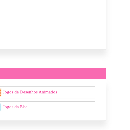
Jogos de Desenhos Animados
Jogos da Elsa