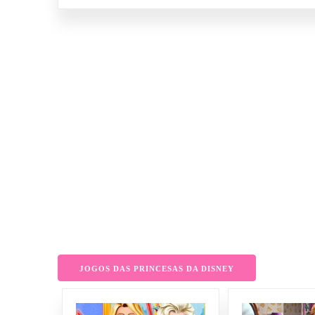
JOGOS DAS PRINCESAS DA DISNEY