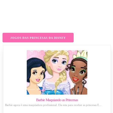
JOGOS DAS PRINCESAS DA DISNEY
Barbie Maquiando as Princesas
Barbie agora é uma maquiadora profissional. Ela esta para receber as princesas E...