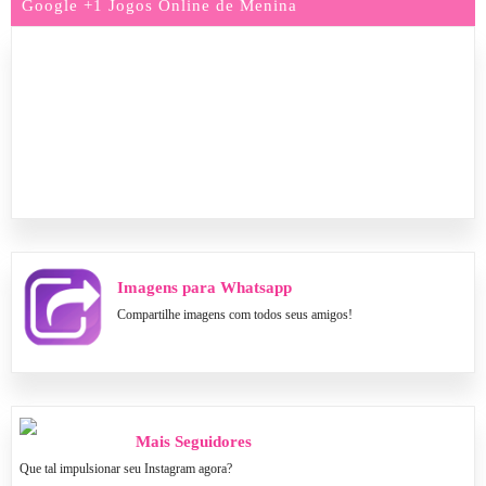
Google +1 Jogos Online de Menina
Imagens para Whatsapp
Compartilhe imagens com todos seus amigos!
Mais Seguidores
Que tal impulsionar seu Instagram agora?