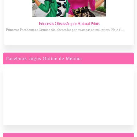
Princesas Obsessão por Animal Prints
Princesas Pocahontas e Jasmine são obcecadas por estampas animal prints. Hoje é ...
Facebook Jogos Online de Menina