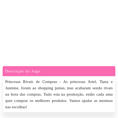
Descrição do Jogo
Princesas Rivais de Compras - As princesas Ariel, Tiana e
Jasmine, foram ao shopping juntas, mas acabaram sendo rivais
na hora das compras. Tudo esta na promoção, então cada uma
quer comprar os melhores produtos. Vamos ajudar as meninas
nas escolhas!