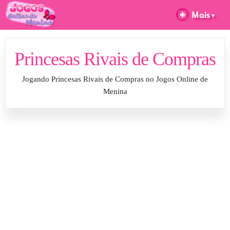
Princesas Rivais de Compras
Jogando Princesas Rivais de Compras no Jogos Online de
Menina