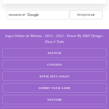
Jogos Online de Menina - 2012 - 2022 - Power By D&F Design -
Deus é Tudo
ANUNCIE
CONTATO
ENVIE SEUS JOGOS
SUBMIT YOUR GAME
YOUTUBE