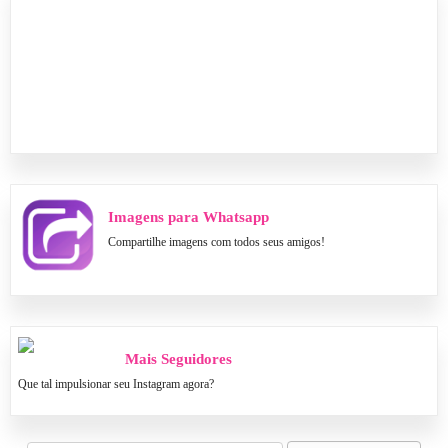
Imagens para Whatsapp
Compartilhe imagens com todos seus amigos!
Mais Seguidores
Que tal impulsionar seu Instagram agora?