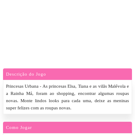
Descrição do Jogo
Princesas Urbana - As princesas Elsa, Tiana e as vilãs Malévola e
a Rainha Má, foram ao shopping, encontrar algumas roupas
novas. Monte lindos looks para cada uma, deixe as meninas
super felizes com as roupas novas.
Como Jogar