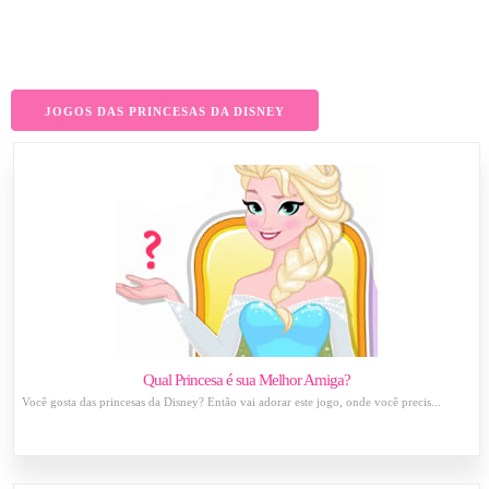
JOGOS DAS PRINCESAS DA DISNEY
Qual Princesa é sua Melhor Amiga?
Você gosta das princesas da Disney? Então vai adorar este jogo, onde você precis...