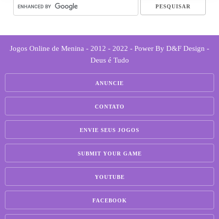
Jogos Online de Menina - 2012 - 2022 - Power By D&F Design -
Deus é Tudo
ANUNCIE
CONTATO
ENVIE SEUS JOGOS
SUBMIT YOUR GAME
YOUTUBE
FACEBOOK