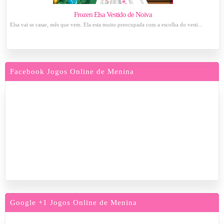
Frozen Elsa Vestido de Noiva
Elsa vai se casar, mês que vem. Ela esta muito preocupada com a escolha do vesti...
Facebook Jogos Online de Menina
Google +1 Jogos Online de Menina