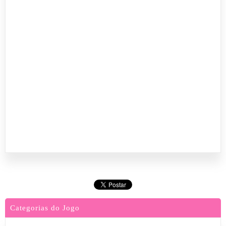
Categorias do Jogo