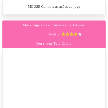
MOUSE Controla as ações do jogo
Mais Jogos das Princesas da Disney
Avalie
Jogar em Tela Cheia