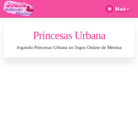
Princesas Urbana
Jogando Princesas Urbana no Jogos Online de Menina