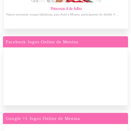
Princesas 4 de Julho
Vamos encontrar roupas fabulosas, para Ariel e Moana, participarem do desfile 4 ...
Facebook Jogos Online de Menina
Google +1 Jogos Online de Menina