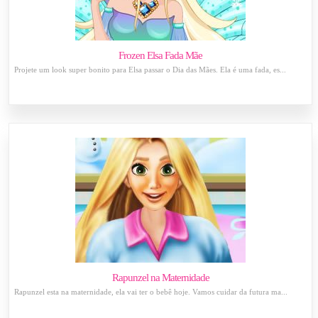
Frozen Elsa Fada Mãe
Projete um look super bonito para Elsa passar o Dia das Mães. Ela é uma fada, es...
Rapunzel na Maternidade
Rapunzel esta na maternidade, ela vai ter o bebê hoje. Vamos cuidar da futura ma...