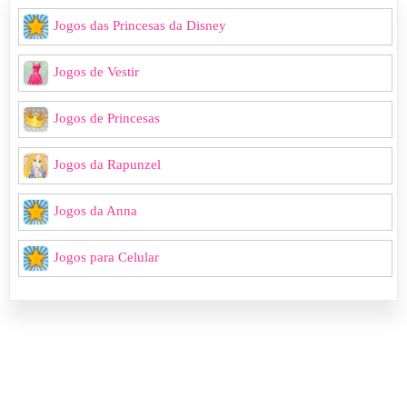
Jogos das Princesas da Disney
Jogos de Vestir
Jogos de Princesas
Jogos da Rapunzel
Jogos da Anna
Jogos para Celular