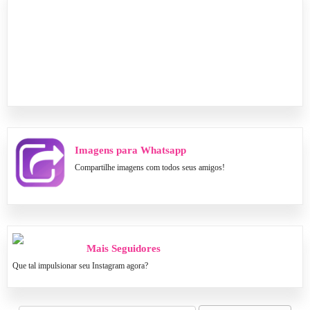
Imagens para Whatsapp
Compartilhe imagens com todos seus amigos!
Mais Seguidores
Que tal impulsionar seu Instagram agora?