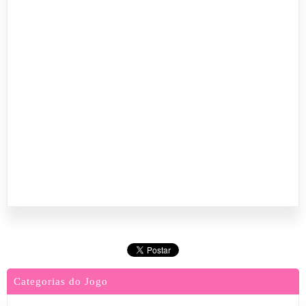
Categorias do Jogo