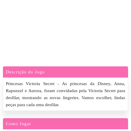
Descrição do Jogo
Princesas Victoria Secret - As princesas da Disney, Anna,
Rapunzel e Aurora, foram convidadas pela Victoria Secret para
desfilar, mostrando as novas lingeries. Vamos escolher, lindas
peças para cada uma desfilar.
Como Jogar