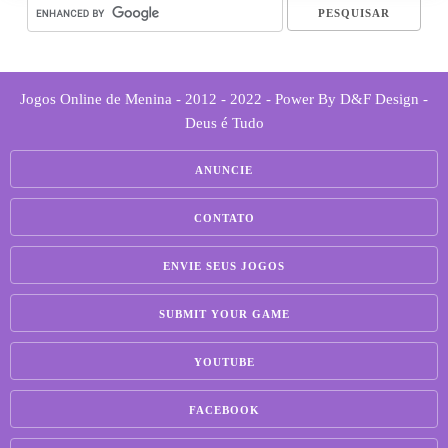
Jogos Online de Menina - 2012 - 2022 - Power By D&F Design -
Deus é Tudo
ANUNCIE
CONTATO
ENVIE SEUS JOGOS
SUBMIT YOUR GAME
YOUTUBE
FACEBOOK