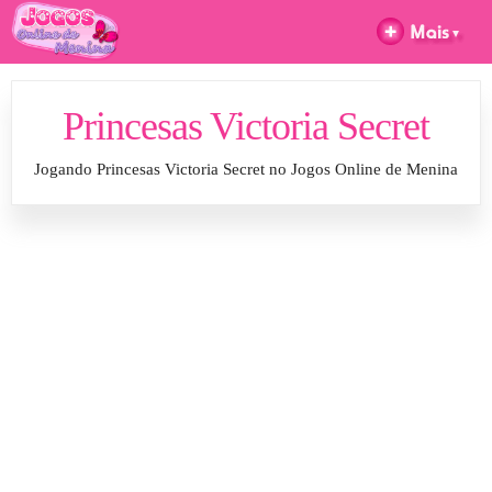
Princesas Victoria Secret
Jogando Princesas Victoria Secret no Jogos Online de Menina