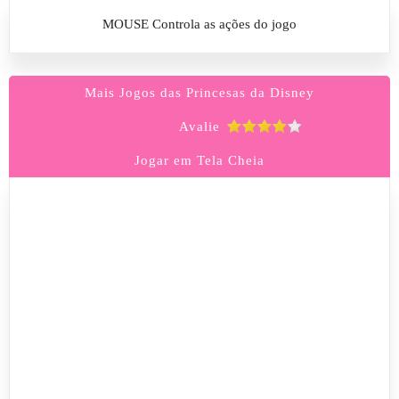
MOUSE Controla as ações do jogo
Mais Jogos das Princesas da Disney
Avalie
Jogar em Tela Cheia