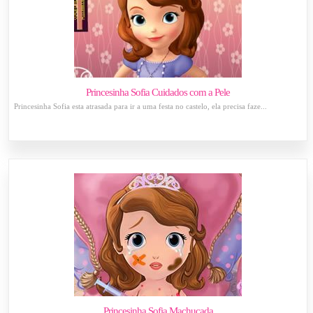
Princesinha Sofia Cuidados com a Pele
Princesinha Sofia esta atrasada para ir a uma festa no castelo, ela precisa faze...
Princesinha Sofia Machucada