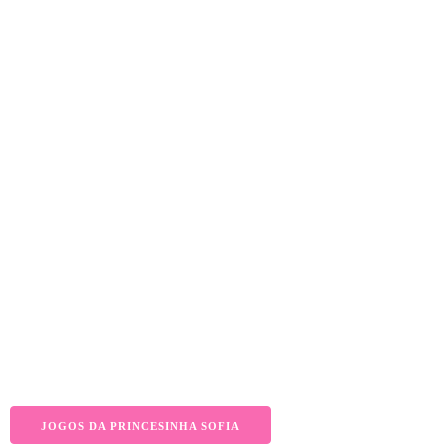
JOGOS DA PRINCESINHA SOFIA