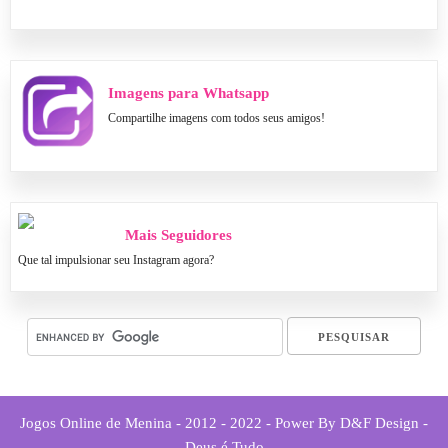
Imagens para Whatsapp
Compartilhe imagens com todos seus amigos!
Mais Seguidores
Que tal impulsionar seu Instagram agora?
Jogos Online de Menina - 2012 - 2022 - Power By D&F Design -
Deus é Tudo