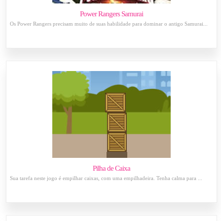
Power Rangers Samurai
Os Power Rangers precisam muito de suas habilidade para dominar o antigo Samurai...
Pilha de Caixa
Sua tarefa neste jogo é empilhar caixas, com uma empilhadeira. Tenha calma para ...