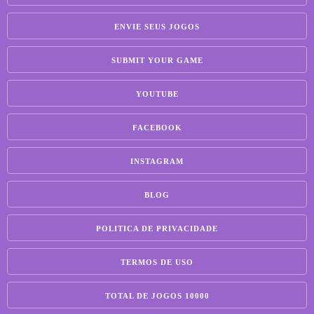
ENVIE SEUS JOGOS
SUBMIT YOUR GAME
YOUTUBE
FACEBOOK
INSTAGRAM
BLOG
POLITICA DE PRIVACIDADE
TERMOS DE USO
TOTAL DE JOGOS 10000