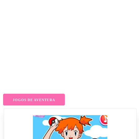
JOGOS DE AVENTURA