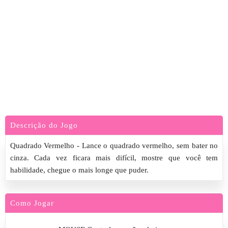
Descrição do Jogo
Quadrado Vermelho - Lance o quadrado vermelho, sem bater no
cinza. Cada vez ficara mais difícil, mostre que você tem
habilidade, chegue o mais longe que puder.
Como Jogar