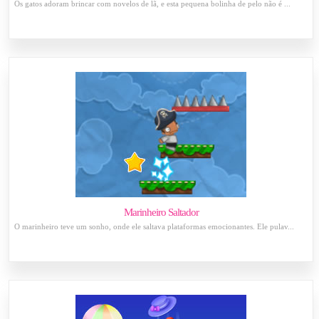
Os gatos adoram brincar com novelos de lã, e esta pequena bolinha de pelo não é ...
Marinheiro Saltador
O marinheiro teve um sonho, onde ele saltava plataformas emocionantes. Ele pulav...