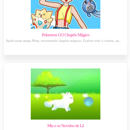
Pokemon GO Chapéu Mágico
Ajude nossa amiga Misty, encontrando chapéus mágicos. Explore todo o cenário, pa...
Mia e os Novelos de Lã