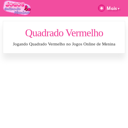
Quadrado Vermelho
Jogando Quadrado Vermelho no Jogos Online de Menina