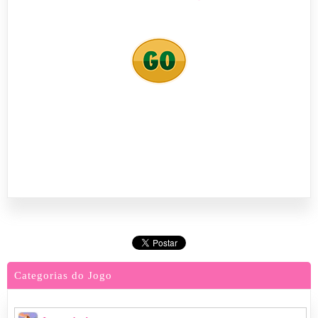
Categorias do Jogo