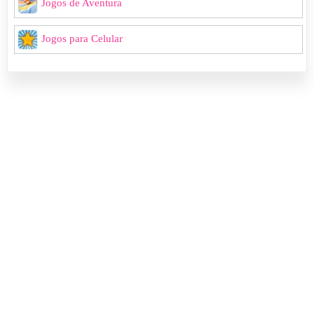
Jogos de Aventura
Jogos para Celular