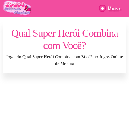
Qual Super Herói Combina
com Você?
Jogando Qual Super Herói Combina com Você? no Jogos Online
de Menina