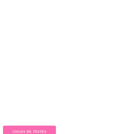
JOGOS DE TESTES