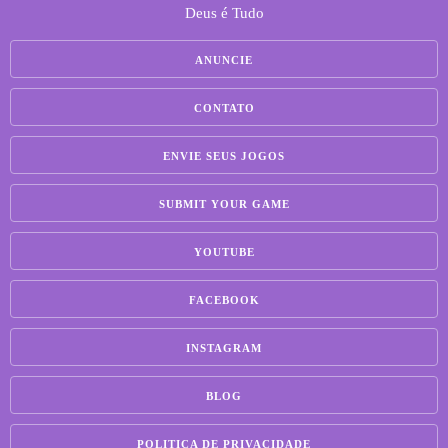
Deus é Tudo
ANUNCIE
CONTATO
ENVIE SEUS JOGOS
SUBMIT YOUR GAME
YOUTUBE
FACEBOOK
INSTAGRAM
BLOG
POLITICA DE PRIVACIDADE