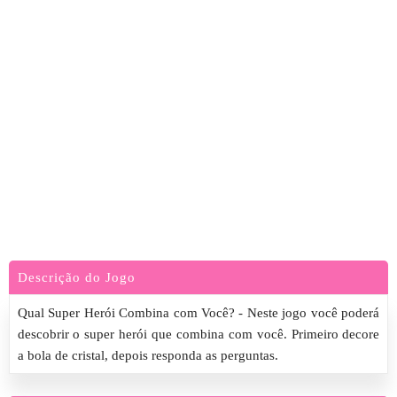
Descrição do Jogo
Qual Super Herói Combina com Você? - Neste jogo você poderá
descobrir o super herói que combina com você. Primeiro decore
a bola de cristal, depois responda as perguntas.