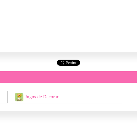
Jogos de Decorar