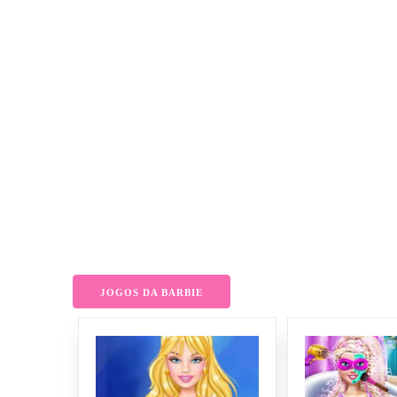
JOGOS DA BARBIE