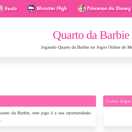
Quarto da Barbie
Jogando Quarto da Barbie no Jogos Online de M
Como Jogar
arto da Barbie, este jogo é a sua oportunidade.
.