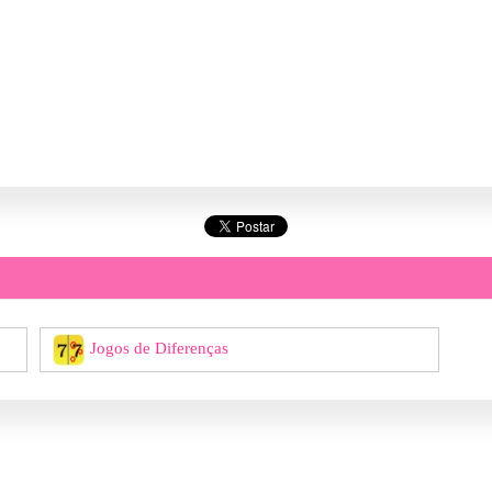
Jogos de Diferenças