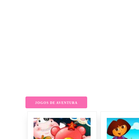
JOGOS DE AVENTURA