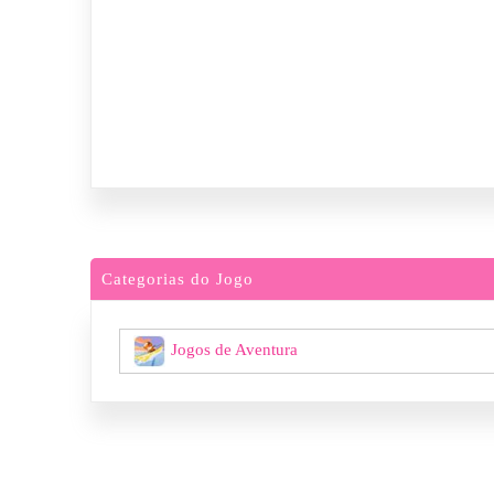
Categorias do Jogo
Jogos de Aventura