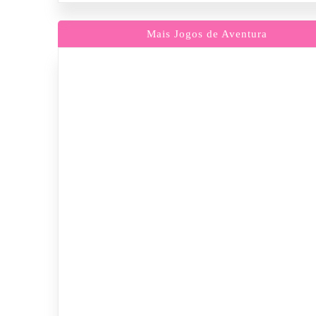
Mais Jogos de Aventura