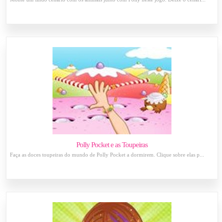
Polly Pocket e as Toupeiras
Faça as doces toupeiras do mundo de Polly Pocket a dormirem. Clique sobre elas p...