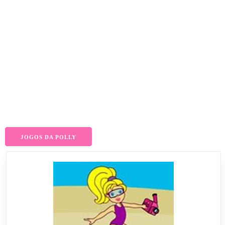
JOGOS DA POLLY