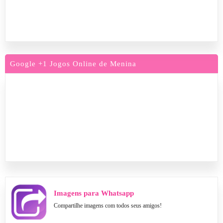
Google +1 Jogos Online de Menina
Imagens para Whatsapp
Compartilhe imagens com todos seus amigos!