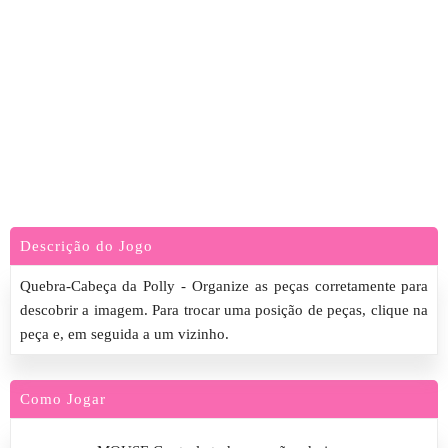
Descrição do Jogo
Quebra-Cabeça da Polly - Organize as peças corretamente para
descobrir a imagem. Para trocar uma posição de peças, clique na
peça e, em seguida a um vizinho.
Como Jogar