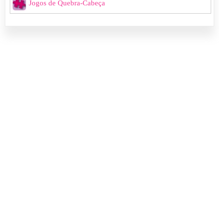
Jogos de Quebra-Cabeça