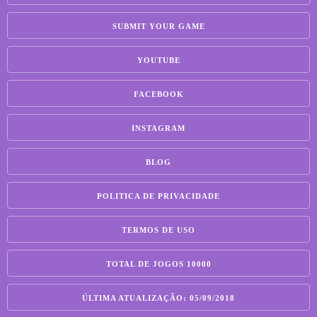
SUBMIT YOUR GAME
YOUTUBE
FACEBOOK
INSTAGRAM
BLOG
POLITICA DE PRIVACIDADE
TERMOS DE USO
TOTAL DE JOGOS 10000
ÚLTIMA ATUALIZAÇÃO: 05/09/2018