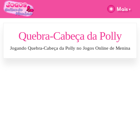
Quebra-Cabeça da Polly
Jogando Quebra-Cabeça da Polly no Jogos Online de Menina