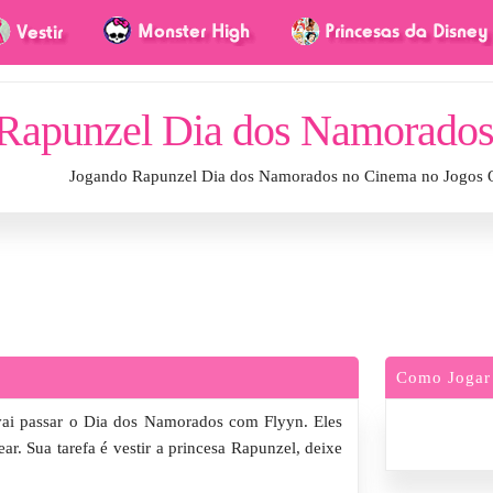
Rapunzel Dia dos Namorado
Jogando Rapunzel Dia dos Namorados no Cinema no Jogos 
Como Jogar
ai passar o Dia dos Namorados com Flyyn. Eles
ar. Sua tarefa é vestir a princesa Rapunzel, deixe