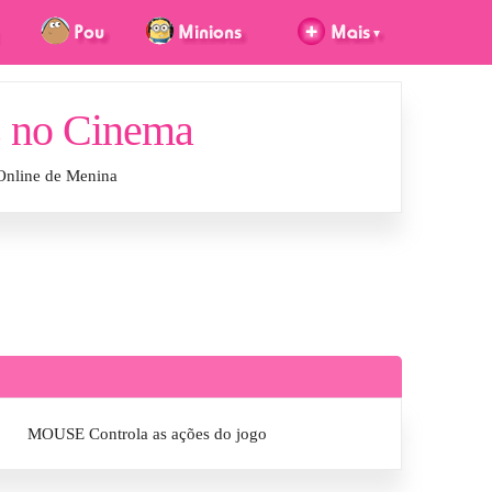
s no Cinema
Online de Menina
MOUSE Controla as ações do jogo