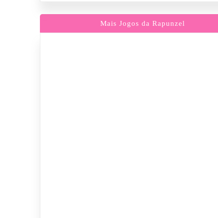
Mais Jogos da Rapunzel