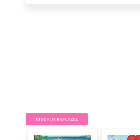
JOGOS DA RAPUNZEL