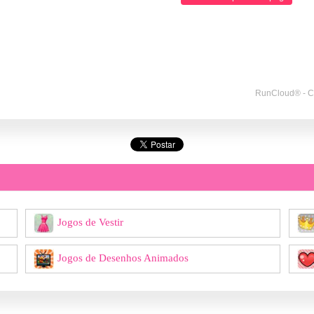
Jogos de Vestir
Jogos de Desenhos Animados