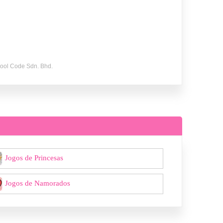
Jogos de Princesas
Jogos de Namorados