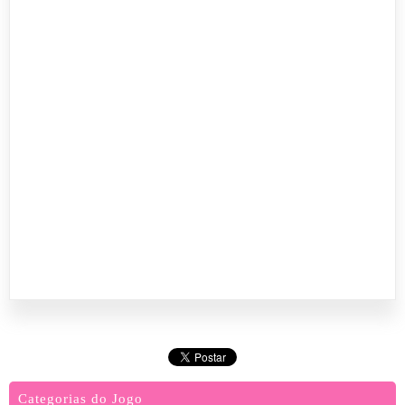
Categorias do Jogo