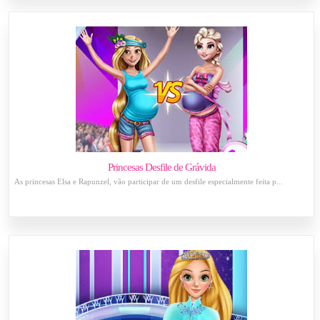
Princesas Desfile de Grávida
As princesas Elsa e Rapunzel, vão participar de um desfile especialmente feita p...