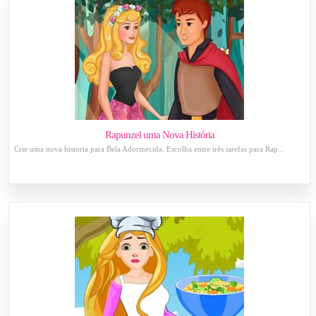
Rapunzel uma Nova História
Crie uma nova historia para Bela Adormecida. Escolha entre três tarefas para Rap...