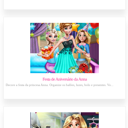
Festa de Aniversário da Anna
Decore a festa da princesa Anna. Organize os balões, luzes, bolo e presentes. Vo...