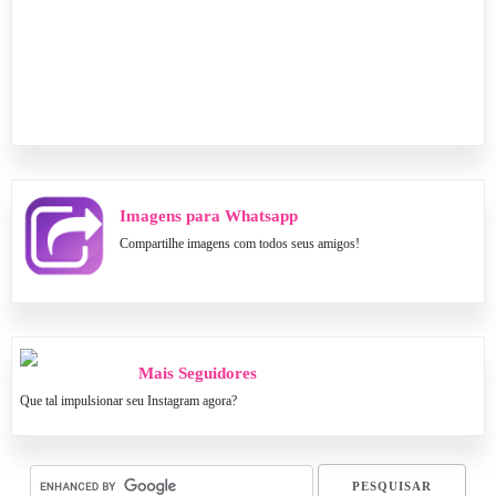
Imagens para Whatsapp
Compartilhe imagens com todos seus amigos!
Mais Seguidores
Que tal impulsionar seu Instagram agora?