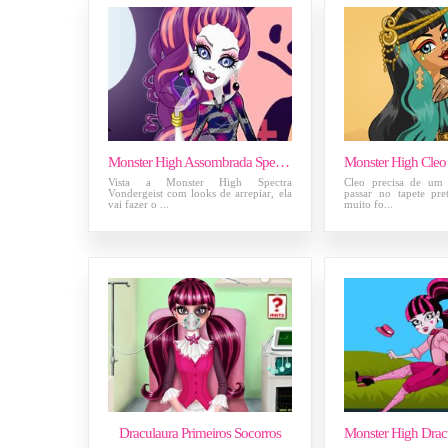
Monster High Assombrada Spectra
Vista a Monster High Spectra
Cleo precisa de um 
Vondergeist com looks de arrepiar, ela
passar no tapete pre
vai fazer o ...
muito fo...
Draculaura Primeiros Socorros