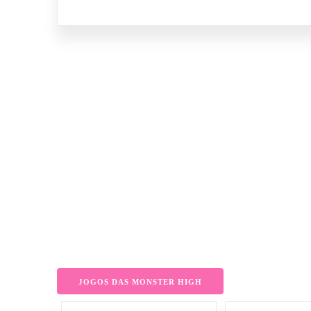
JOGOS DAS MONSTER HIGH