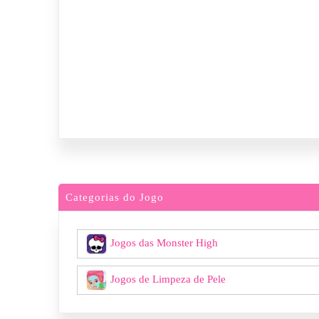
Categorias do Jogo
Jogos das Monster High
Jogos de Limpeza de Pele