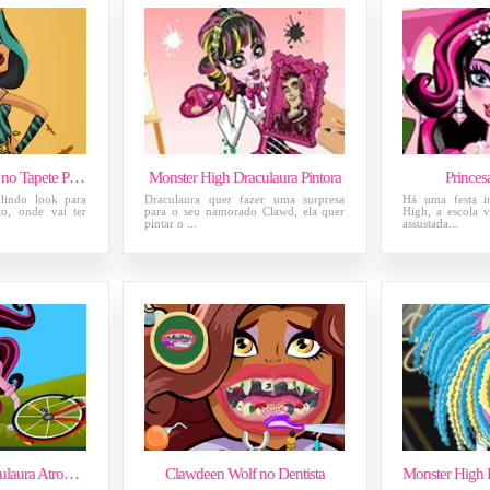
Monster High Cleo no Tapete Preto
Monster High Draculaura Pintora
Princes
lindo look para
Draculaura quer fazer uma surpresa
Há uma festa 
to, onde vai ter
para o seu namorado Clawd, ela quer
High, a escola v
pintar o ...
assustada...
Monster High Draculaura Atropelada
Clawdeen Wolf no Dentista