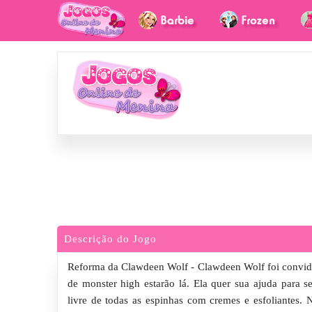
Descrição do Jogo
Reforma da Clawdeen Wolf - Clawdeen Wolf foi convida
de monster high estarão lá. Ela quer sua ajuda para 
livre de todas as espinhas com cremes e esfoliantes. 