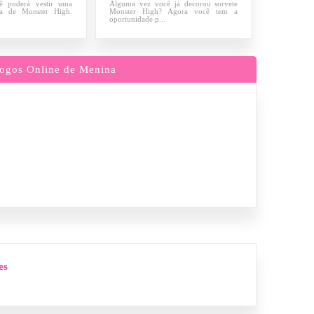
ê poderá vestir uma
Alguma vez você já decorou sorvete
ha de Monster High.
Monster High? Agora você tem a
oportunidade p...
ogos Online de Menina
es