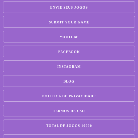
ENVIE SEUS JOGOS
SUBMIT YOUR GAME
YOUTUBE
FACEBOOK
INSTAGRAM
BLOG
POLITICA DE PRIVACIDADE
TERMOS DE USO
TOTAL DE JOGOS 10000