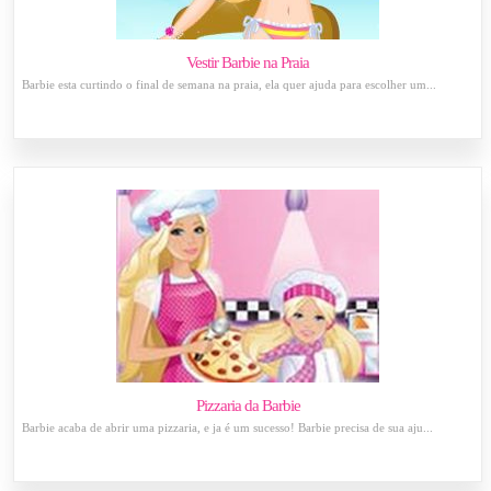
Vestir Barbie na Praia
Barbie esta curtindo o final de semana na praia, ela quer ajuda para escolher um...
Pizzaria da Barbie
Barbie acaba de abrir uma pizzaria, e ja é um sucesso! Barbie precisa de sua aju...