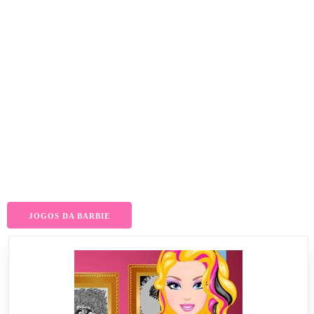
JOGOS DA BARBIE