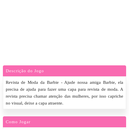
Descrição do Jogo
Revista de Moda da Barbie - Ajude nossa amiga Barbie, ela
precisa de ajuda para fazer uma capa para revista de moda. A
revista precisa chamar atenção das mulheres, por isso capriche
no visual, deixe a capa atraente.
Como Jogar