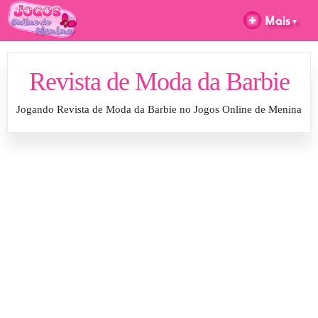
Revista de Moda da Barbie
Jogando Revista de Moda da Barbie no Jogos Online de Menina