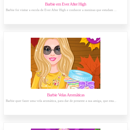
Barbie em Ever After High
Barbie foi visitar a escola de Ever After High e conhecer a meninas que estudam ...
Barbie Velas Aromáticas
Barbie quer fazer uma vela aromática, para dar de presente a sua amiga, que esta...