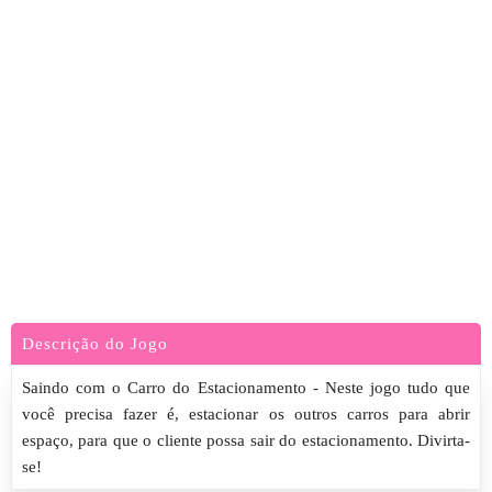
Descrição do Jogo
Saindo com o Carro do Estacionamento - Neste jogo tudo que
você precisa fazer é, estacionar os outros carros para abrir
espaço, para que o cliente possa sair do estacionamento. Divirta-
se!