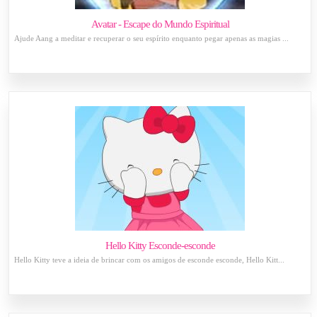
Avatar - Escape do Mundo Espiritual
Ajude Aang a meditar e recuperar o seu espírito enquanto pegar apenas as magias ...
Hello Kitty Esconde-esconde
Hello Kitty teve a ideia de brincar com os amigos de esconde esconde, Hello Kitt...