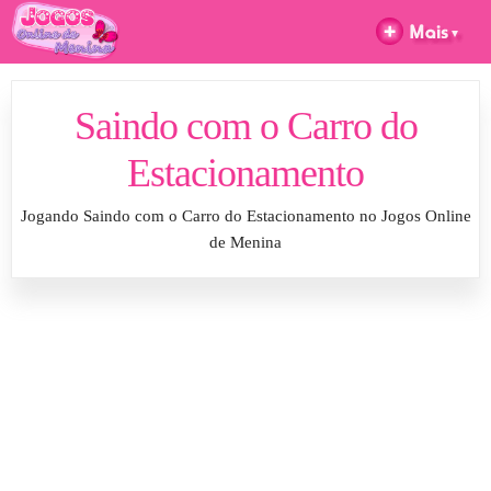
Saindo com o Carro do
Estacionamento
Jogando Saindo com o Carro do Estacionamento no Jogos Online
de Menina