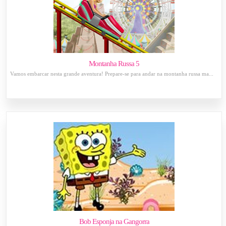
Montanha Russa 5
Vamos embarcar nesta grande aventura! Prepare-se para andar na montanha russa ma...
Bob Esponja na Gangorra