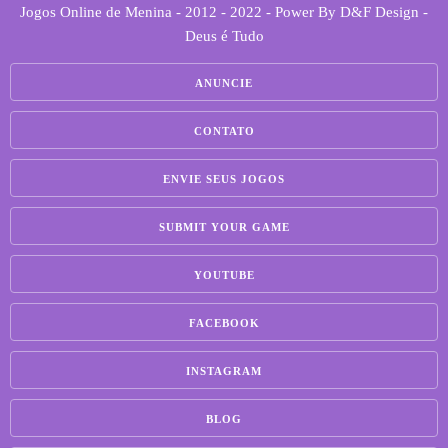
Jogos Online de Menina - 2012 - 2022 - Power By D&F Design -
Deus é Tudo
ANUNCIE
CONTATO
ENVIE SEUS JOGOS
SUBMIT YOUR GAME
YOUTUBE
FACEBOOK
INSTAGRAM
BLOG