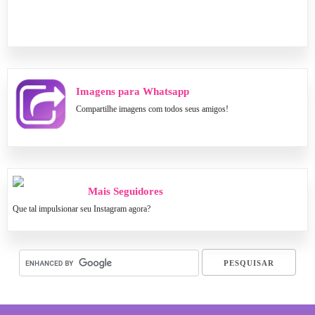
Imagens para Whatsapp
Compartilhe imagens com todos seus amigos!
Mais Seguidores
Que tal impulsionar seu Instagram agora?