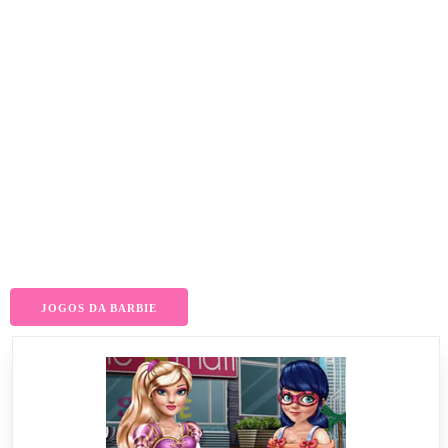
JOGOS DA BARBIE