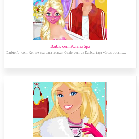
Barbie com Ken no Spa
Barbie foi com Ken no spa para relaxar. Cuide bem de Barbie, faça vários tratame...