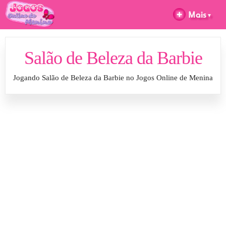
Salão de Beleza da Barbie
Jogando Salão de Beleza da Barbie no Jogos Online de Menina