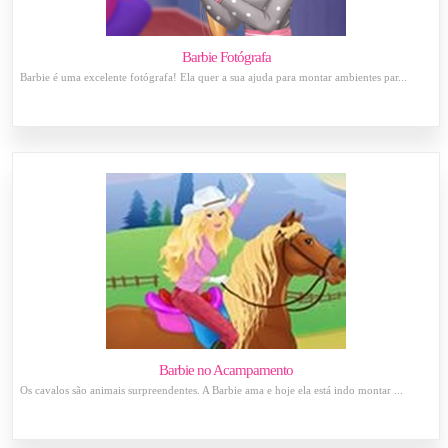
Barbie Fotógrafa
Barbie é uma excelente fotógrafa! Ela quer a sua ajuda para montar ambientes par...
Barbie no Acampamento
Os cavalos são animais surpreendentes. A Barbie ama e hoje ela está indo montar ...