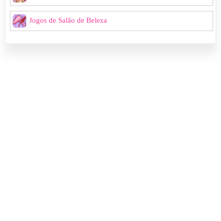
Jogos de Salão de Beleza