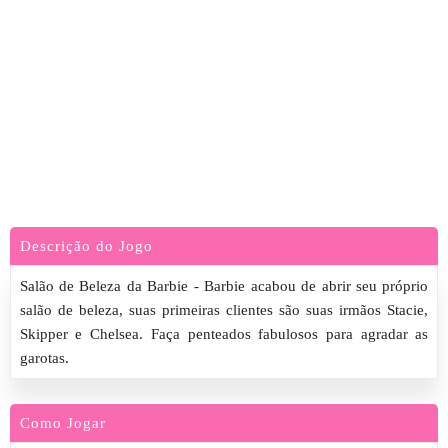
Descrição do Jogo
Salão de Beleza da Barbie - Barbie acabou de abrir seu próprio
salão de beleza, suas primeiras clientes são suas irmãos Stacie,
Skipper e Chelsea. Faça penteados fabulosos para agradar as
garotas.
Como Jogar