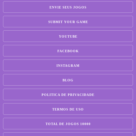
ENVIE SEUS JOGOS
SUBMIT YOUR GAME
YOUTUBE
FACEBOOK
INSTAGRAM
BLOG
POLITICA DE PRIVACIDADE
TERMOS DE USO
TOTAL DE JOGOS 10000