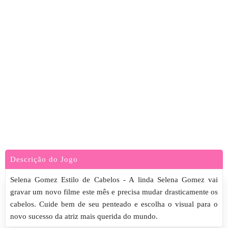
Descrição do Jogo
Selena Gomez Estilo de Cabelos - A linda Selena Gomez vai
gravar um novo filme este mês e precisa mudar drasticamente os
cabelos. Cuide bem de seu penteado e escolha o visual para o
novo sucesso da atriz mais querida do mundo.