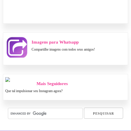
Imagens para Whatsapp
Compartilhe imagens com todos seus amigos!
Mais Seguidores
Que tal impulsionar seu Instagram agora?