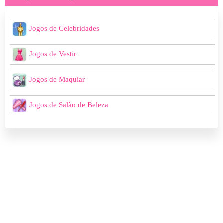
Jogos de Celebridades
Jogos de Vestir
Jogos de Maquiar
Jogos de Salão de Beleza