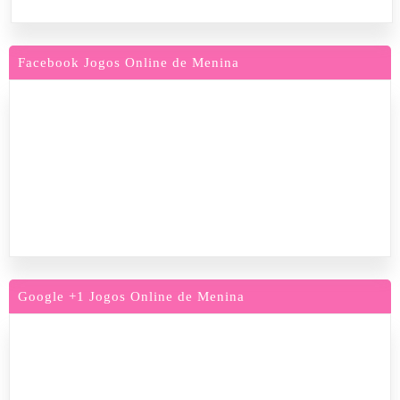
Facebook Jogos Online de Menina
Google +1 Jogos Online de Menina