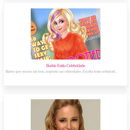
Barbie Estilo Celebridade
Barbie quer montar um look, inspirado nas celebridades. Escolha looks sofisticad...