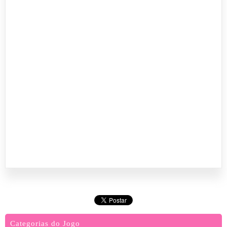
Categorias do Jogo