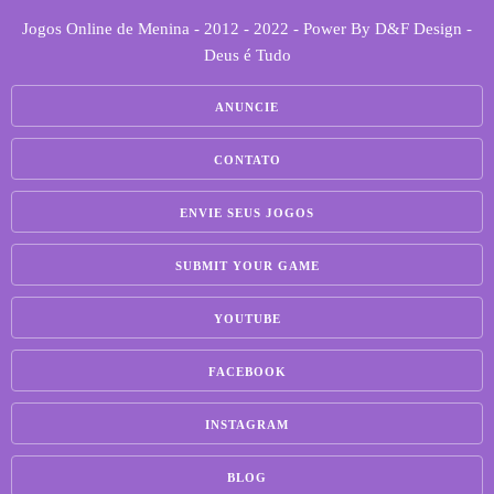
Jogos Online de Menina - 2012 - 2022 - Power By D&F Design -
Deus é Tudo
ANUNCIE
CONTATO
ENVIE SEUS JOGOS
SUBMIT YOUR GAME
YOUTUBE
FACEBOOK
INSTAGRAM
BLOG