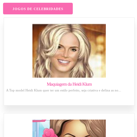
JOGOS DE CELEBRIDADES
Maquiagem da Heidi Klum
A Top model Heidi Klum quer ter um estilo perfeito, seja criativa e defina as no...