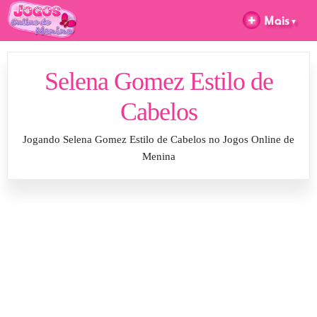
Selena Gomez Estilo de
Cabelos
Jogando Selena Gomez Estilo de Cabelos no Jogos Online de
Menina