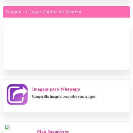
Google +1 Jogos Online de Menina
Imagens para Whatsapp
Compartilhe imagens com todos seus amigos!
Mais Seguidores