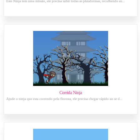
Este Ninja tem uma missão, ele precisa subir todas as plataformas, recolhendo as...
Corrida Ninja
Ajude o ninja que esta correndo pela floresta, ele precisa chegar rápido ao se d...