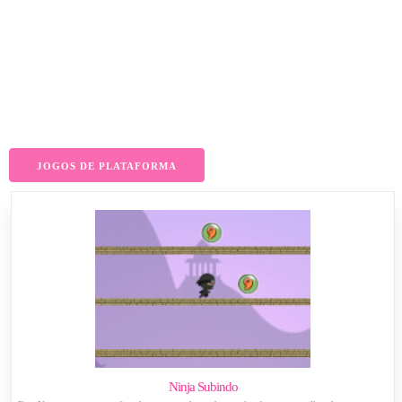
JOGOS DE PLATAFORMA
Ninja Subindo