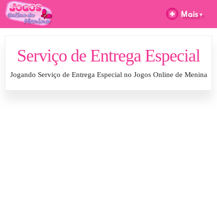
Serviço de Entrega Especial
Jogando Serviço de Entrega Especial no Jogos Online de Menina