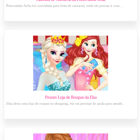
Princesinha Sofia foi convidada para festa de carnaval, onde ela precisa ir com ...
Frozen Loja de Roupas da Elsa
Elsa abriu uma loja de roupas no shopping, ela vai precisar de ajuda para atende...