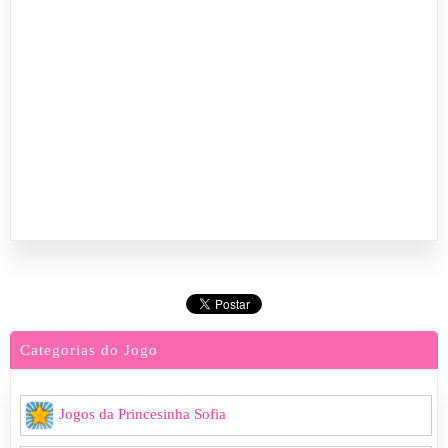
Categorias do Jogo
Jogos da Princesinha Sofia