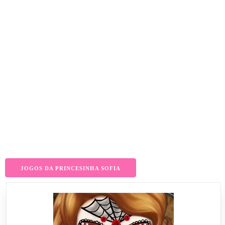
JOGOS DA PRINCESINHA SOFIA