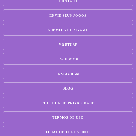
CONTATO
ENVIE SEUS JOGOS
SUBMIT YOUR GAME
YOUTUBE
FACEBOOK
INSTAGRAM
BLOG
POLITICA DE PRIVACIDADE
TERMOS DE USO
TOTAL DE JOGOS 10000