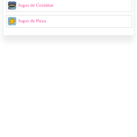
Jogos de Cozinhar
Jogos de Pizza