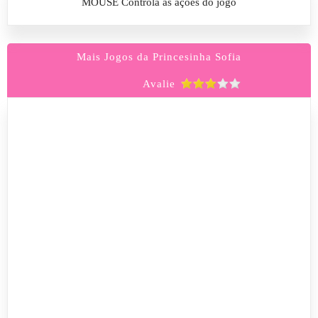
MOUSE Controla as ações do jogo
Mais Jogos da Princesinha Sofia
Avalie