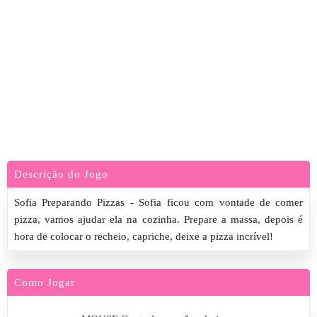
Descrição do Jogo
Sofia Preparando Pizzas - Sofia ficou com vontade de comer
pizza, vamos ajudar ela na cozinha. Prepare a massa, depois é
hora de colocar o recheio, capriche, deixe a pizza incrível!
Como Jogar