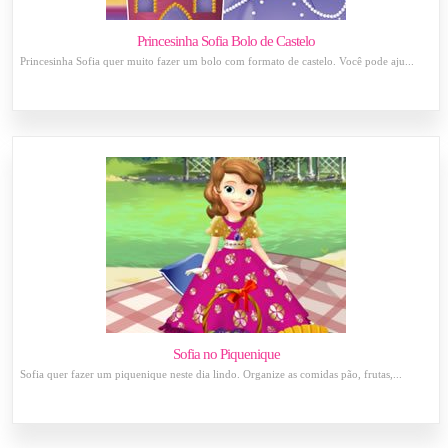
Princesinha Sofia Bolo de Castelo
Princesinha Sofia quer muito fazer um bolo com formato de castelo. Você pode aju...
Sofia no Piquenique
Sofia quer fazer um piquenique neste dia lindo. Organize as comidas pão, frutas,...