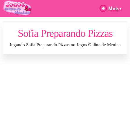
Sofia Preparando Pizzas
Jogando Sofia Preparando Pizzas no Jogos Online de Menina