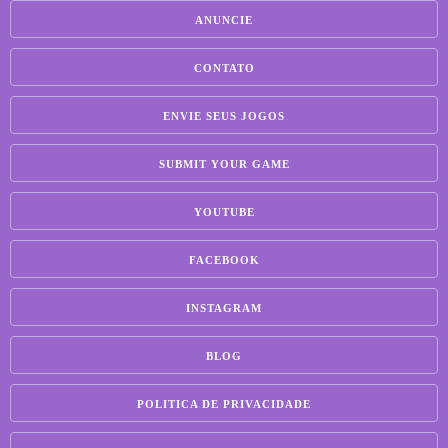
ANUNCIE
CONTATO
ENVIE SEUS JOGOS
SUBMIT YOUR GAME
YOUTUBE
FACEBOOK
INSTAGRAM
BLOG
POLITICA DE PRIVACIDADE