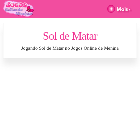
Sol de Matar
Jogando Sol de Matar no Jogos Online de Menina