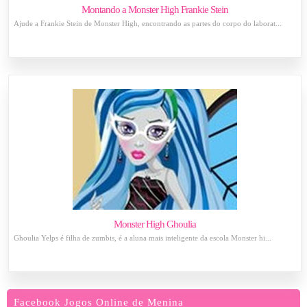
Montando a Monster High Frankie Stein
Ajude a Frankie Stein de Monster High, encontrando as partes do corpo do laborat...
Monster High Ghoulia
Ghoulia Yelps é filha de zumbis, é a aluna mais inteligente da escola Monster hi...
Facebook Jogos Online de Menina