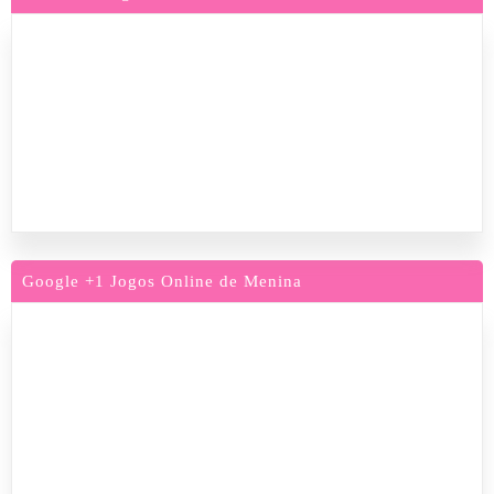
Google +1 Jogos Online de Menina