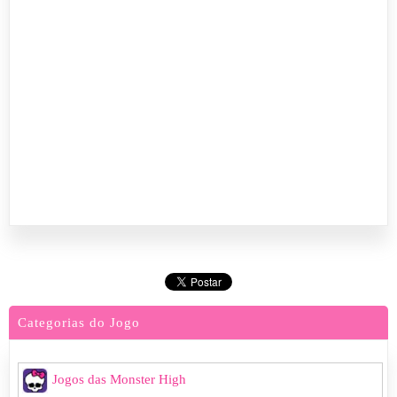
Categorias do Jogo
Jogos das Monster High