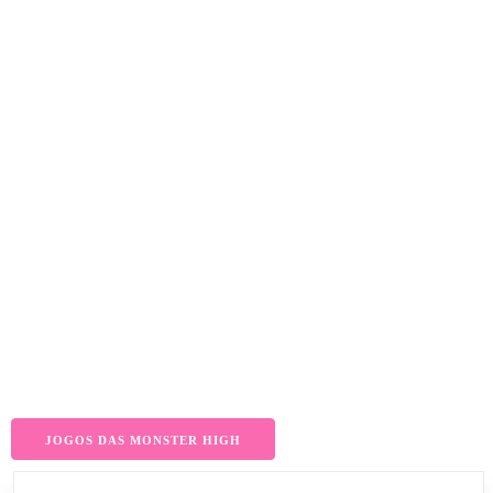
JOGOS DAS MONSTER HIGH