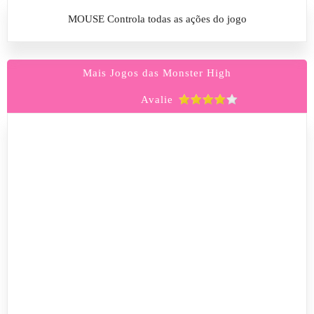
MOUSE Controla todas as ações do jogo
Mais Jogos das Monster High
Avalie