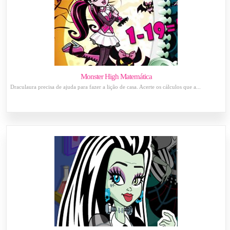
Monster High Matemática
Draculaura precisa de ajuda para fazer a lição de casa. Acerte os cálculos que a...