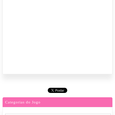
Categorias do Jogo