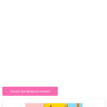
JOGOS DA MORANGUINHO