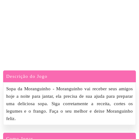
Descrição do Jogo
Sopa da Moranguinho - Moranguinho vai receber seus amigos
hoje a noite para jantar, ela precisa de sua ajuda para preparar
uma deliciosa sopa. Siga corretamente a receita, cortes os
legumes e o frango. Faça o seu melhor e deixe Moranguinho
feliz.
Como Jogar