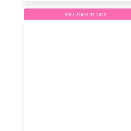
Mais Jogos de Suco