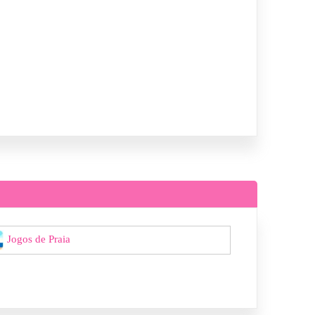
Jogos de Praia