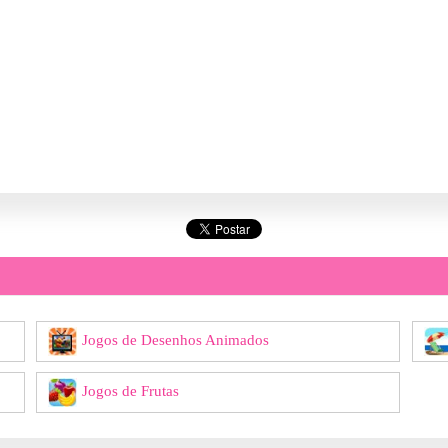
Jogos de Desenhos Animados
Jogos de Frutas