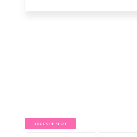
JOGOS DE SUCO