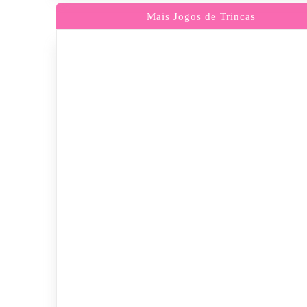
Mais Jogos de Trincas