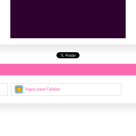
Jogos para Celular