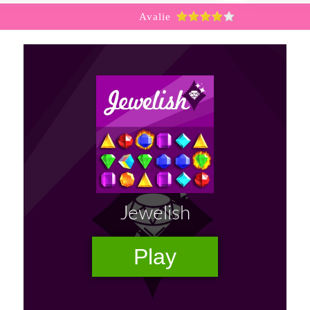
Avalie