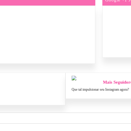
Mais Seguidor
Que tal impulsionar seu Instagram agora?