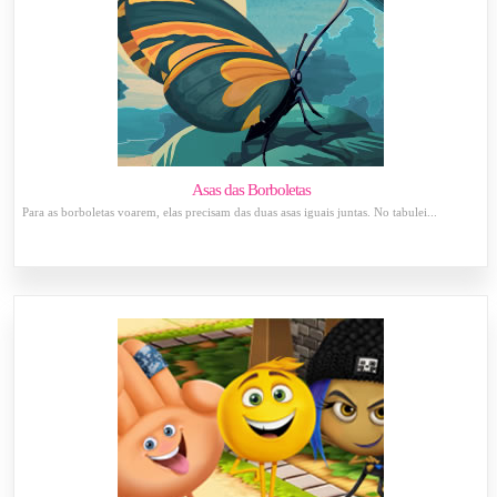
Asas das Borboletas
Para as borboletas voarem, elas precisam das duas asas iguais juntas. No tabulei...