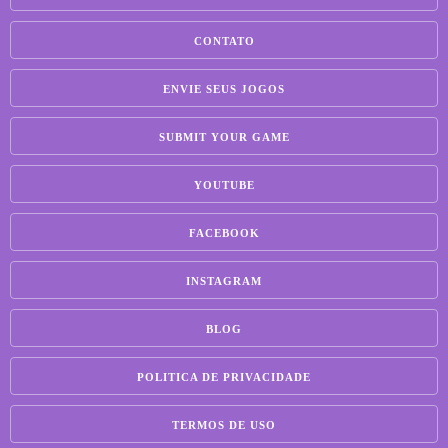
CONTATO
ENVIE SEUS JOGOS
SUBMIT YOUR GAME
YOUTUBE
FACEBOOK
INSTAGRAM
BLOG
POLITICA DE PRIVACIDADE
TERMOS DE USO