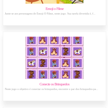
Emoji o Filme
Junte-se aos personagens de Emoji O Filme, neste jogo. Sua tarefa divertida é, f...
Conecte os Brinquedos
Neste jogo o objetivo é conectar os brinquedos, encontre o par dos brinquedos pa...