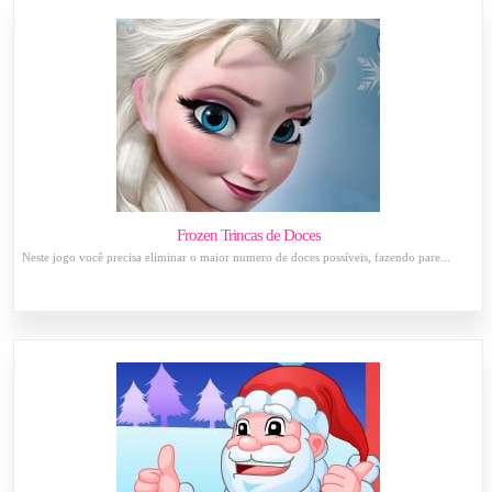
Frozen Trincas de Doces
Neste jogo você precisa eliminar o maior numero de doces possíveis, fazendo pare...