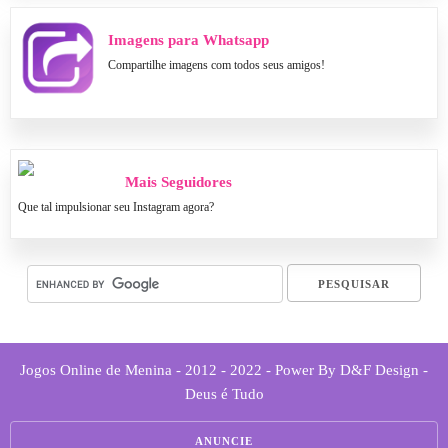
Imagens para Whatsapp
Compartilhe imagens com todos seus amigos!
Mais Seguidores
Que tal impulsionar seu Instagram agora?
Jogos Online de Menina - 2012 - 2022 - Power By D&F Design -
Deus é Tudo
ANUNCIE