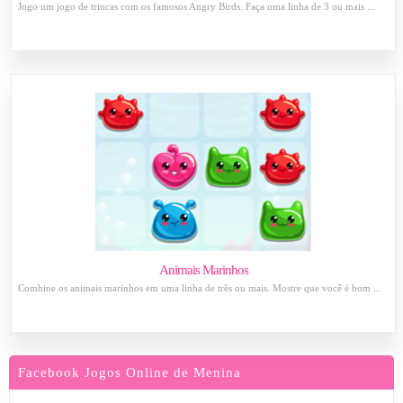
Jogo um jogo de trincas com os famosos Angry Birds. Faça uma linha de 3 ou mais ...
Animais Marinhos
Combine os animais marinhos em uma linha de três ou mais. Mostre que você é bom ...
Facebook Jogos Online de Menina