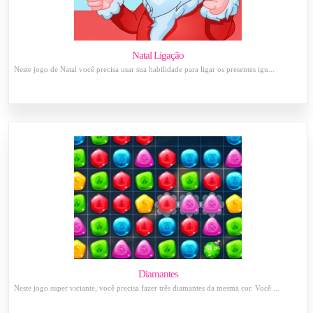
Natal Ligação
Neste jogo de Natal você precisa usar sua habilidade para ligar os presentes igu...
Diamantes
Neste jogo super viciante, você precisa fazer três diamantes da mesma cor. Você ...