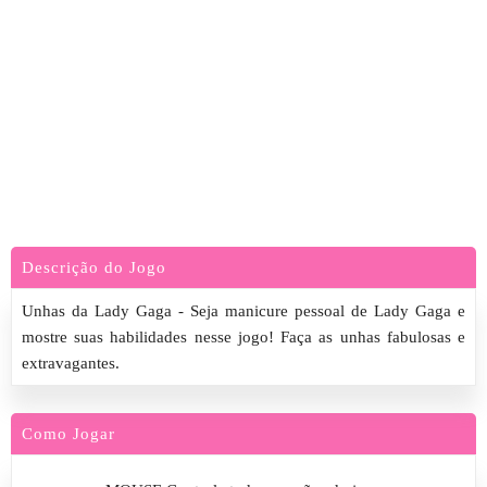
Descrição do Jogo
Unhas da Lady Gaga - Seja manicure pessoal de Lady Gaga e
mostre suas habilidades nesse jogo! Faça as unhas fabulosas e
extravagantes.
Como Jogar