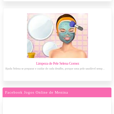
Limpeza de Pele Selena Gomez
Ajuda Selena se preparar e cuidar de cada detalhe, porque uma pele saudável semp...
Facebook Jogos Online de Menina