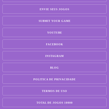
ENVIE SEUS JOGOS
SUBMIT YOUR GAME
YOUTUBE
FACEBOOK
INSTAGRAM
BLOG
POLITICA DE PRIVACIDADE
TERMOS DE USO
TOTAL DE JOGOS 10000