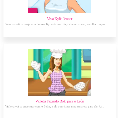
Vista Kylie Jenner
Vamos vestir e maquiar a famosa Kylie Jenner. Capriche no visual, escolha roupas...
Violetta Fazendo Bolo para o León
Violetta vai se encontrar com o León, e ela quer fazer uma surpresa para ele. Aj...