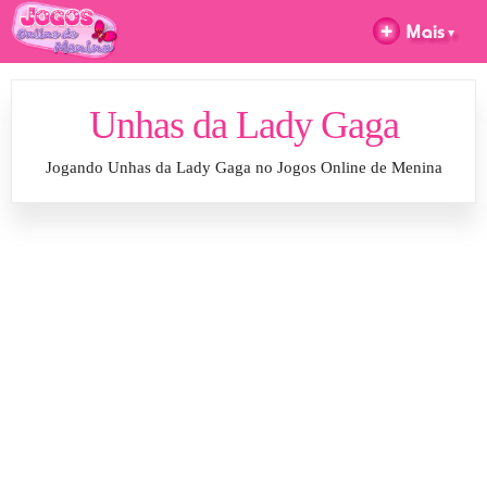
Unhas da Lady Gaga
Jogando Unhas da Lady Gaga no Jogos Online de Menina