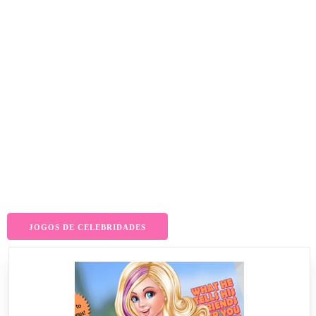
JOGOS DE CELEBRIDADES