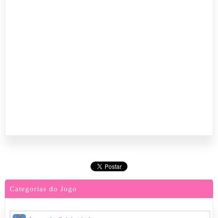
Categorias do Jogo