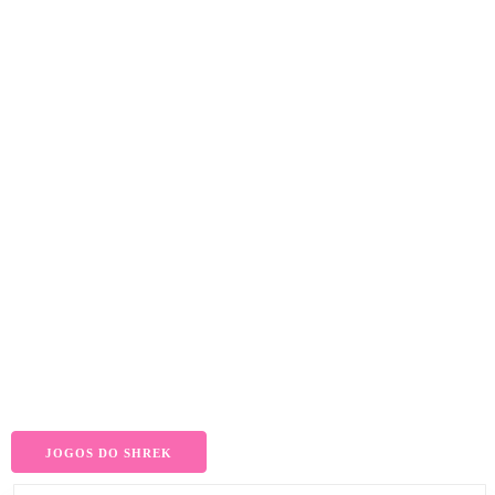
JOGOS DO SHREK