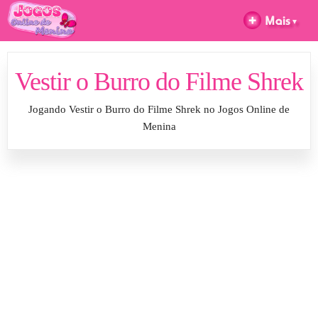
Vestir o Burro do Filme Shrek
Jogando Vestir o Burro do Filme Shrek no Jogos Online de
Menina