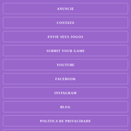
ANUNCIE
CONTATO
ENVIE SEUS JOGOS
SUBMIT YOUR GAME
YOUTUBE
FACEBOOK
INSTAGRAM
BLOG
POLITICA DE PRIVACIDADE