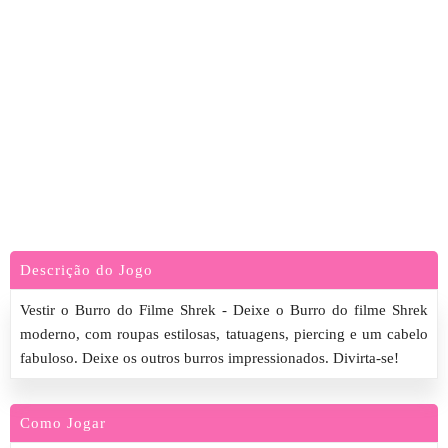
Descrição do Jogo
Vestir o Burro do Filme Shrek - Deixe o Burro do filme Shrek
moderno, com roupas estilosas, tatuagens, piercing e um cabelo
fabuloso. Deixe os outros burros impressionados. Divirta-se!
Como Jogar