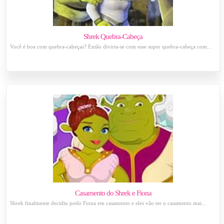
Shrek Quebra-Cabeça
Você é boa com quebra-cabeças? Então divirta-se com esse super quebra-cabeça com...
Casamento do Shrek e Fiona
Shrek finalmente decidiu pedir Fiona em casamento e eles vão ter o casamento mai...