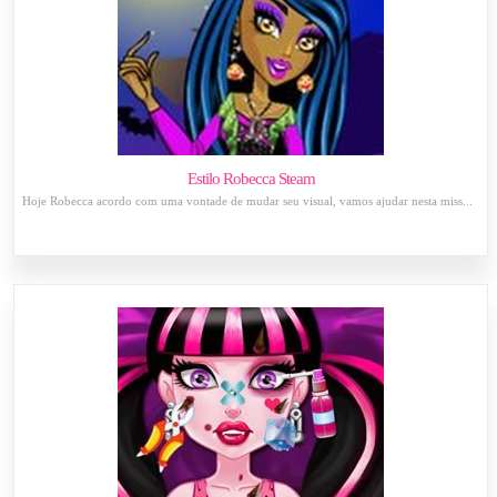
Estilo Robecca Steam
Hoje Robecca acordo com uma vontade de mudar seu visual, vamos ajudar nesta miss...