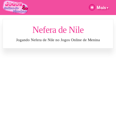
Nefera de Nile
Jogando Nefera de Nile no Jogos Online de Menina