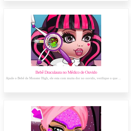
Bebê Draculaura no Médico de Ouvido
Ajude o Bebê de Monster High, ele esta com muita dor no ouvido, verifique o que ...