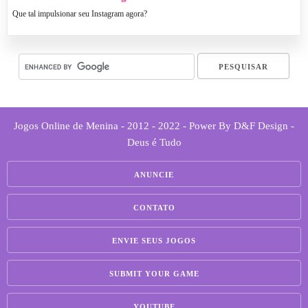
Que tal impulsionar seu Instagram agora?
Jogos Online de Menina - 2012 - 2022 - Power By D&F Design -
Deus é Tudo
ANUNCIE
CONTATO
ENVIE SEUS JOGOS
SUBMIT YOUR GAME
YOUTUBE