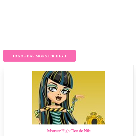
JOGOS DAS MONSTER HIGH
Monster High Cleo de Nile