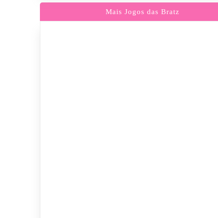
Mais Jogos das Bratz