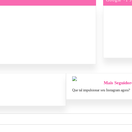
Mais Seguidor
Que tal impulsionar seu Instagram agora?