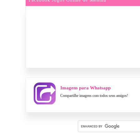
Imagens para Whatsapp
Compartilhe imagens com todos seus amigos!