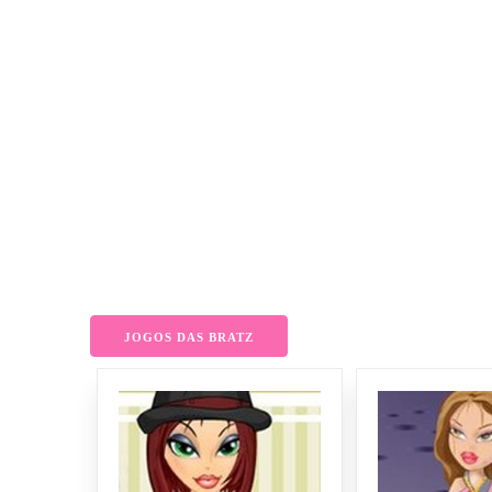
JOGOS DAS BRATZ