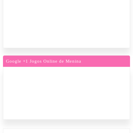
Google +1 Jogos Online de Menina