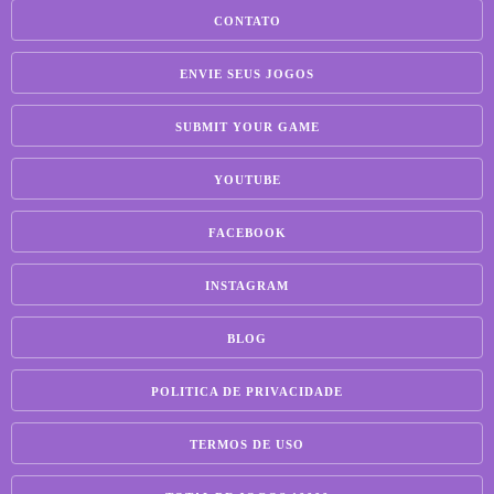
CONTATO
ENVIE SEUS JOGOS
SUBMIT YOUR GAME
YOUTUBE
FACEBOOK
INSTAGRAM
BLOG
POLITICA DE PRIVACIDADE
TERMOS DE USO