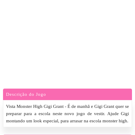
Descrição do Jogo
Vista Monster High Gigi Grant - É de manhã e Gigi Grant quer se
preparar para a escola neste novo jogo de vestir. Ajude Gigi
montando um look especial, para arrasar na escola monster high.