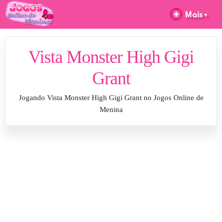
Vista Monster High Gigi
Grant
Jogando Vista Monster High Gigi Grant no Jogos Online de
Menina