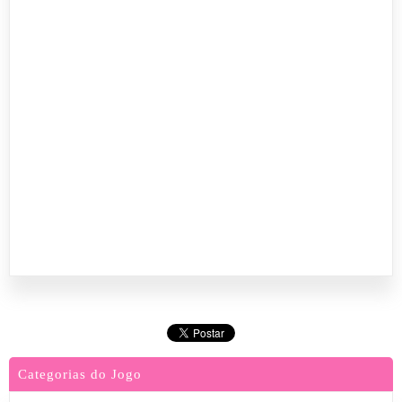
Categorias do Jogo