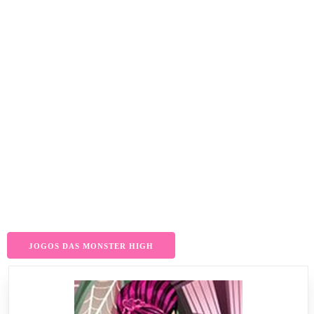
JOGOS DAS MONSTER HIGH