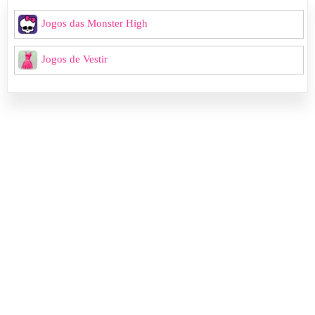
Jogos das Monster High
Jogos de Vestir